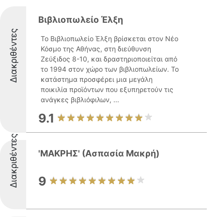
Βιβλιοπωλείο Έλξη
Διακριθέντες
Το Βιβλιοπωλείο Έλξη βρίσκεται στον Νέο
Κόσμο της Αθήνας, στη διεύθυνση
Ζεύξιδος 8-10, και δραστηριοποιείται από
το 1994 στον χώρο των βιβλιοπωλείων. Το
κατάστημα προσφέρει μια μεγάλη
ποικιλία προϊόντων που εξυπηρετούν τις
ανάγκες βιβλιόφιλων, ...
9.1
Διακριθέντες
'ΜΑΚΡΗΣ' (Ασπασία Μακρή)
9