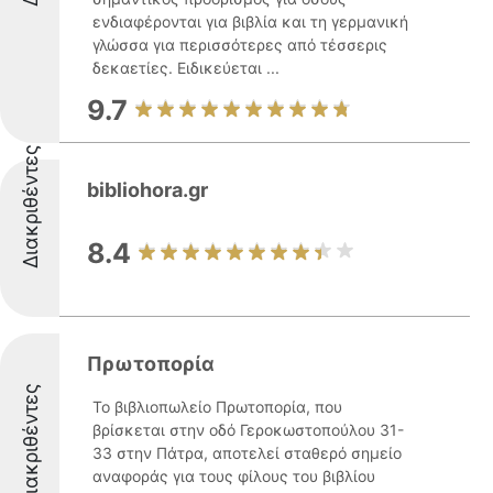
ενδιαφέρονται για βιβλία και τη γερμανική
γλώσσα για περισσότερες από τέσσερις
δεκαετίες. Ειδικεύεται ...
9.7
Διακριθέντες
bibliohora.gr
8.4
Πρωτοπορία
Διακριθέντες
Το βιβλιοπωλείο Πρωτοπορία, που
βρίσκεται στην οδό Γεροκωστοπούλου 31-
33 στην Πάτρα, αποτελεί σταθερό σημείο
αναφοράς για τους φίλους του βιβλίου