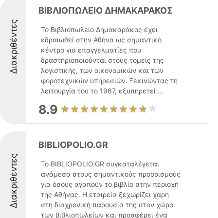
ΒΙΒΛΙΟΠΩΛΕΙΟ ΔΗΜΑΚΑΡΑΚΟΣ
Διακριθέντες
Το Βιβλιοπωλείο Δημακαράκος έχει
εδραιωθεί στην Αθήνα ως σημαντικό
κέντρο για επαγγελματίες που
δραστηριοποιούνται στους τομείς της
λογιστικής, των οικονομικών και των
φοροτεχνικών υπηρεσιών. Ξεκινώντας τη
λειτουργία του το 1967, εξυπηρετεί ...
8.9
BIBLIOPOLIO.GR
Διακριθέντες
Το BIBLIOPOLIO.GR συγκαταλέγεται
ανάμεσα στους σημαντικούς προορισμούς
για όσους αγαπούν το βιβλίο στην περιοχή
της Αθήνας. Η εταιρεία ξεχωρίζει χάρη
στη διαχρονική παρουσία της στον χώρο
των βιβλιοπωλείων και προσφέρει ένα