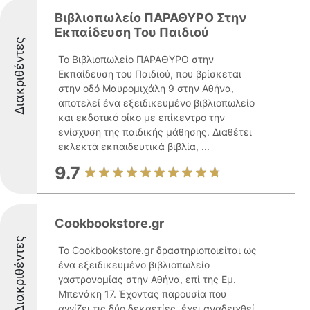
Βιβλιοπωλείο ΠΑΡΑΘΥΡΟ Στην
Εκπαίδευση Του Παιδιού
Διακριθέντες
Το Βιβλιοπωλείο ΠΑΡΑΘΥΡΟ στην
Εκπαίδευση του Παιδιού, που βρίσκεται
στην οδό Μαυρομιχάλη 9 στην Αθήνα,
αποτελεί ένα εξειδικευμένο βιβλιοπωλείο
και εκδοτικό οίκο με επίκεντρο την
ενίσχυση της παιδικής μάθησης. Διαθέτει
εκλεκτά εκπαιδευτικά βιβλία, ...
9.7
Cookbookstore.gr
Διακριθέντες
Το Cookbookstore.gr δραστηριοποιείται ως
ένα εξειδικευμένο βιβλιοπωλείο
γαστρονομίας στην Αθήνα, επί της Εμ.
Μπενάκη 17. Έχοντας παρουσία που
αγγίζει τις δύο δεκαετίες, έχει αναδειχθεί