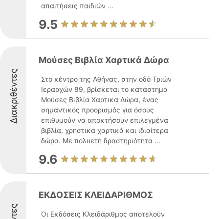
απαιτήσεις παιδιών ...
9.5
Μούσες Βιβλία Χαρτικά Δώρα
Διακριθέντες
Στο κέντρο της Αθήνας, στην οδό Τριών
Ιεραρχών 89, βρίσκεται το κατάστημα
Μούσες Βιβλία Χαρτικά Δώρα, ένας
σημαντικός προορισμός για όσους
επιθυμούν να αποκτήσουν επιλεγμένα
βιβλία, χρηστικά χαρτικά και ιδιαίτερα
δώρα. Με πολυετή δραστηριότητα ...
9.6
ΕΚΔΟΣΕΙΣ ΚΛΕΙΔΑΡΙΘΜΟΣ
Οι Εκδόσεις Κλειδάριθμος αποτελούν