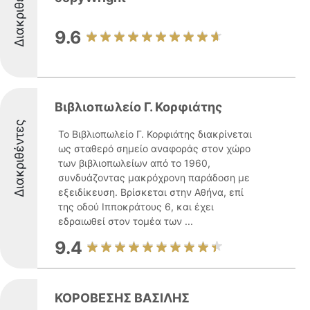
Διακριθέντες
9.6
Βιβλιοπωλείο Γ. Κορφιάτης
Διακριθέντες
Το Βιβλιοπωλείο Γ. Κορφιάτης διακρίνεται
ως σταθερό σημείο αναφοράς στον χώρο
των βιβλιοπωλείων από το 1960,
συνδυάζοντας μακρόχρονη παράδοση με
εξειδίκευση. Βρίσκεται στην Αθήνα, επί
της οδού Ιπποκράτους 6, και έχει
εδραιωθεί στον τομέα των ...
9.4
ΚΟΡΟΒΕΣΗΣ ΒΑΣΙΛΗΣ