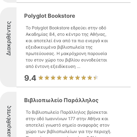
Polyglot Bookstore
Διακριθέντες
Το Polyglot Bookstore εδρεύει στην οδό
Ακαδημίας 84, στο κέντρο της Αθήνας,
και αποτελεί ένα από τα πιο ενεργά και
εξειδικευμένα βιβλιοπωλεία της
πρωτεύουσας. Η μακρόχρονη παρουσία
του στον χώρο του βιβλίου συνοδεύεται
από έντονη εξειδίκευση ...
9.4
Βιβλιοπωλείο Παράλληλος
Διακριθέντες
Το Βιβλιοπωλείο Παράλληλος βρίσκεται
στην οδό Ιωαννίνων 177 στην Αθήνα και
αποτελεί γνωστό σημείο αναφοράς στον
χώρο των βιβλιοπωλείων για την περιοχή.