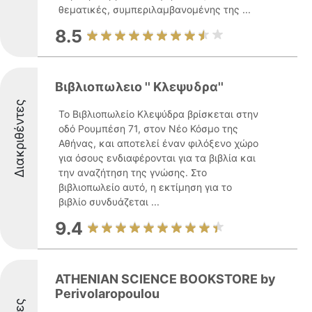
θεματικές, συμπεριλαμβανομένης της ...
8.5
Βιβλιοπωλειο '' Κλεψυδρα''
Διακριθέντες
Το Βιβλιοπωλείο Κλεψύδρα βρίσκεται στην
οδό Ρουμπέση 71, στον Νέο Κόσμο της
Αθήνας, και αποτελεί έναν φιλόξενο χώρο
για όσους ενδιαφέρονται για τα βιβλία και
την αναζήτηση της γνώσης. Στο
βιβλιοπωλείο αυτό, η εκτίμηση για το
βιβλίο συνδυάζεται ...
9.4
ATHENIAN SCIENCE BOOKSTORE by
Perivolaropoulou