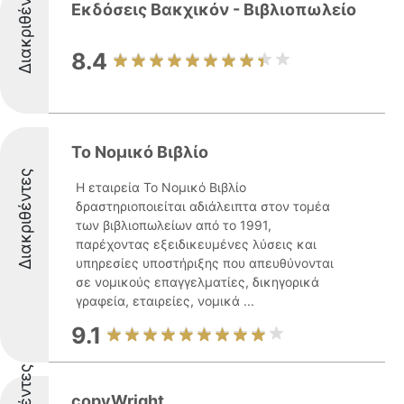
Διακριθέντες
Εκδόσεις Βακχικόν - Βιβλιοπωλείο
8.4
Το Νομικό Βιβλίο
Διακριθέντες
Η εταιρεία Το Νομικό Βιβλίο
δραστηριοποιείται αδιάλειπτα στον τομέα
των βιβλιοπωλείων από το 1991,
παρέχοντας εξειδικευμένες λύσεις και
υπηρεσίες υποστήριξης που απευθύνονται
σε νομικούς επαγγελματίες, δικηγορικά
γραφεία, εταιρείες, νομικά ...
9.1
copyWright