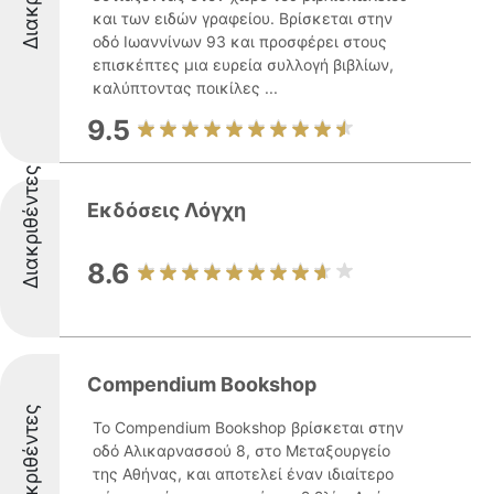
και των ειδών γραφείου. Βρίσκεται στην
οδό Ιωαννίνων 93 και προσφέρει στους
επισκέπτες μια ευρεία συλλογή βιβλίων,
καλύπτοντας ποικίλες ...
9.5
Διακριθέντες
Εκδόσεις Λόγχη
8.6
Compendium Bookshop
Διακριθέντες
Το Compendium Bookshop βρίσκεται στην
οδό Αλικαρνασσού 8, στο Μεταξουργείο
της Αθήνας, και αποτελεί έναν ιδιαίτερο