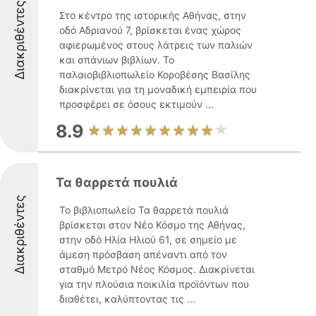
Διακριθέντες
Στο κέντρο της ιστορικής Αθήνας, στην
οδό Αδριανού 7, βρίσκεται ένας χώρος
αφιερωμένος στους λάτρεις των παλιών
και σπάνιων βιβλίων. Το
παλαιοβιβλιοπωλείο Κοροβέσης Βασίλης
διακρίνεται για τη μοναδική εμπειρία που
προσφέρει σε όσους εκτιμούν ...
8.9
Τα θαρρετά πουλιά
Διακριθέντες
Το βιβλιοπωλείο Τα θαρρετά πουλιά
βρίσκεται στον Νέο Κόσμο της Αθήνας,
στην οδό Ηλία Ηλιού 61, σε σημείο με
άμεση πρόσβαση απέναντι από τον
σταθμό Μετρό Νέος Κόσμος. Διακρίνεται
για την πλούσια ποικιλία προϊόντων που
διαθέτει, καλύπτοντας τις ...