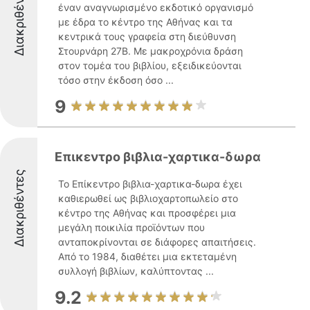
Διακριθέντες
έναν αναγνωρισμένο εκδοτικό οργανισμό
με έδρα το κέντρο της Αθήνας και τα
κεντρικά τους γραφεία στη διεύθυνση
Στουρνάρη 27Β. Με μακροχρόνια δράση
στον τομέα του βιβλίου, εξειδικεύονται
τόσο στην έκδοση όσο ...
9
Επικεντρο βιβλια-χαρτικα-δωρα
Διακριθέντες
Το Επίκεντρο βιβλια-χαρτικα-δωρα έχει
καθιερωθεί ως βιβλιοχαρτοπωλείο στο
κέντρο της Αθήνας και προσφέρει μια
μεγάλη ποικιλία προϊόντων που
ανταποκρίνονται σε διάφορες απαιτήσεις.
Από το 1984, διαθέτει μια εκτεταμένη
συλλογή βιβλίων, καλύπτοντας ...
9.2