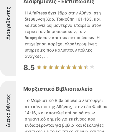
Διαφημίσεις - Εκτυπώσεις
Διακριθέντες
Η AlfaPress έχει έδρα στην Αθήνα, στη
διεύθυνση Χαρ. Τρικούπη 161-163, και
λειτουργεί ως μοντέρνα εταιρεία στον
τομέα των δημοσιεύσεων, των
διαφημίσεων και των εκτυπώσεων. Η
επιχείρηση παρέχει ολοκληρωμένες
υπηρεσίες που καλύπτουν πολλές
ανάγκες, ...
8.5
Μαρξιστικό Βιβλιοπωλείο
Διακριθέντες
Το Μαρξιστικό Βιβλιοπωλείο λειτουργεί
στο κέντρο της Αθήνας, στην οδό Φειδίου
14-16, και αποτελεί επί σειρά ετών
σημαντικό σημείο για εκείνους που
ενδιαφέρονται για βιβλία και ιδεολογίες
σχετικές με το εργατικό κίνημα και την