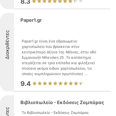
8.3
Paper1.gr
Διακριθέντες
Paper1.gr είναι ένα εδραιωμένο
χαρτοπωλείο που βρίσκεται στον
κεντρικότερο άξονα της Αθήνας, στην οδό
Εμμανουήλ Μπενάκη 25. Το κατάστημα
στεγάζεται σε τρία επίπεδα και φιλοξενεί
πλούσια γκάμα ειδών χαρτοπωλείου, τις
οποίες συμπληρώνουν πρωτότυπες ...
9.4
Βιβλιοπωλείο - Εκδόσεις Ζαμπάρας
Το Βιβλιοπωλείο - Εκδόσεις Ζαμπάρας