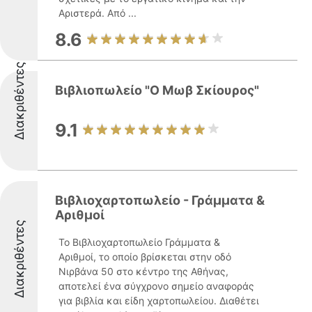
Αριστερά. Από ...
8.6
Διακριθέντες
Βιβλιοπωλείο "Ο Μωβ Σκίουρος"
9.1
Βιβλιοχαρτοπωλείο - Γράμματα &
Αριθμοί
Διακριθέντες
Το Βιβλιοχαρτοπωλείο Γράμματα &
Αριθμοί, το οποίο βρίσκεται στην οδό
Νιρβάνα 50 στο κέντρο της Αθήνας,
αποτελεί ένα σύγχρονο σημείο αναφοράς
για βιβλία και είδη χαρτοπωλείου. Διαθέτει