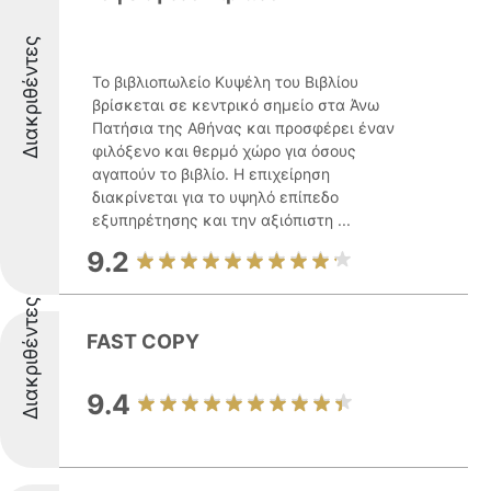
Διακριθέντες
Το βιβλιοπωλείο Κυψέλη του Βιβλίου
βρίσκεται σε κεντρικό σημείο στα Άνω
Πατήσια της Αθήνας και προσφέρει έναν
φιλόξενο και θερμό χώρο για όσους
αγαπούν το βιβλίο. Η επιχείρηση
διακρίνεται για το υψηλό επίπεδο
εξυπηρέτησης και την αξιόπιστη ...
9.2
Διακριθέντες
FAST COPY
9.4