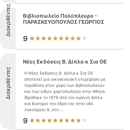
Διακριθέντες
Βιβλιοπωλείο Πολύπλευρο -
ΠΑΡΑΣΚΕΥΟΠΟΥΛΟΣ ΓΕΩΡΓΙΟΣ
9
Νέες Εκδόσεις Β. Δίπλα κ Σια ΟΕ
Διακριθέντες
Η Νέες Εκδόσεις Β. Δίπλα κ Σια ΟΕ
αποτελεί μια οικογενειακή επιχείρηση με
παράδοση στον χώρο των βιβλιοπωλείων
και των ειδών χαρτοπωλείου στην Αθήνα.
Ιδρύθηκε το 1979 από τον Ιωάννη Δίπλα
και διατηρεί την έδρα της στην οδό
Λυκούργου 9, στο ...
9