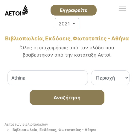
Εγγραφείτε
2021
Βιβλιοπωλεία, Εκδόσεις, Φωτοτυπίες - Αθήνα
Όλες οι επιχειρήσεις από τον κλάδο που
βραβεύτηκαν από την κατάταξη Αετοί.
Αναζήτηση
Αετοί των βιβλιοπωλείων
Βιβλιοπωλεία, Εκδόσεις, Φωτοτυπίες - Αθήνα