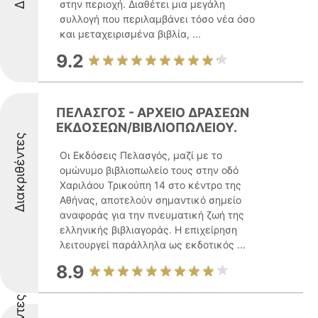
στην περιοχή. Διαθέτει μια μεγάλη
συλλογή που περιλαμβάνει τόσο νέα όσο
και μεταχειρισμένα βιβλία, ...
9.2
ΠΕΛΑΣΓΟΣ - ΑΡΧΕΙΟ ΔΡΑΣΕΩΝ
ΕΚΔΟΣΕΩΝ/ΒΙΒΛΙΟΠΩΛΕΙΟΥ.
Διακριθέντες
Οι Εκδόσεις Πελασγός, μαζί με το
ομώνυμο βιβλιοπωλείο τους στην οδό
Χαριλάου Τρικούπη 14 στο κέντρο της
Αθήνας, αποτελούν σημαντικό σημείο
αναφοράς για την πνευματική ζωή της
ελληνικής βιβλιαγοράς. Η επιχείρηση
λειτουργεί παράλληλα ως εκδοτικός ...
8.9