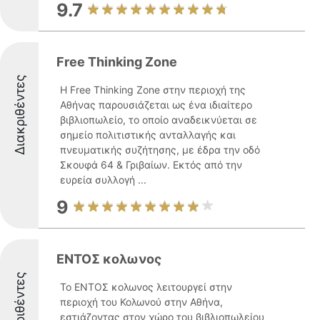
9.7
Free Thinking Zone
Διακριθέντες
Η Free Thinking Zone στην περιοχή της
Αθήνας παρουσιάζεται ως ένα ιδιαίτερο
βιβλιοπωλείο, το οποίο αναδεικνύεται σε
σημείο πολιτιστικής ανταλλαγής και
πνευματικής συζήτησης, με έδρα την οδό
Σκουφά 64 & Γριβαίων. Εκτός από την
ευρεία συλλογή ...
9
ΕΝΤΟΣ κολωνος
Διακριθέντες
Το ΕΝΤΟΣ κολωνος λειτουργεί στην
περιοχή του Κολωνού στην Αθήνα,
εστιάζοντας στον χώρο του βιβλιοπωλείου