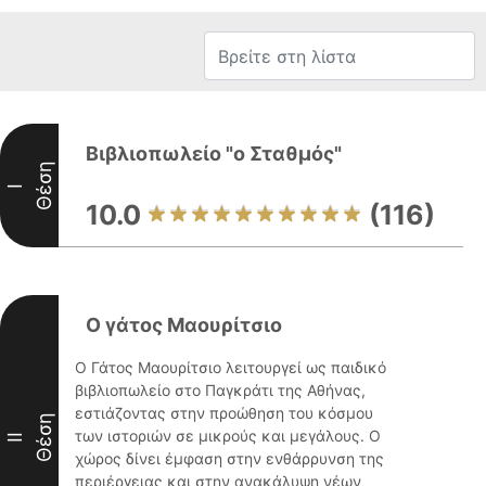
Βιβλιοπωλείο "ο Σταθμός"
Θέση
I
10.0
(116)
Ο γάτος Μαουρίτσιο
Ο Γάτος Μαουρίτσιο λειτουργεί ως παιδικό
βιβλιοπωλείο στο Παγκράτι της Αθήνας,
εστιάζοντας στην προώθηση του κόσμου
Θέση
των ιστοριών σε μικρούς και μεγάλους. Ο
II
χώρος δίνει έμφαση στην ενθάρρυνση της
περιέργειας και στην ανακάλυψη νέων