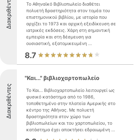
Διακριθέντες
Το Αθηναϊκό Βιβλιοπωλείο διαθέτει
πολυετή δραστηριότητα στον τομέα του
επιστημονικού βιβλίου, με ιστορία που
αρχίζει το 1973 και αρχική εξειδίκευση σε
ιατρικές εκδόσεις. Χάρη στη σημαντική
εμπειρία και στη δέσμευση για
ουσιαστική, εξατομικευμένη ...
8.7
"Και..." βιβλιοχαρτοπωλείο
Διακριθέντες
Το Και... Βιβλιοχαρτοπωλείο λειτουργεί ως
φυσικό κατάστημα από το 1986,
τοποθετημένο στην πλατεία Αμερικής στο
κέντρο της Αθήνας. Με πολυετή
δραστηριότητα στον χώρο των
βιβλιοπωλείων και του χαρτοπωλείου, το
κατάστημα έχει αποκτήσει εδραιωμένη ...