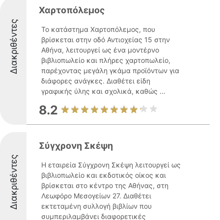
Χαρτοπόλεμος
Διακριθέντες
Το κατάστημα Χαρτοπόλεμος, που
βρίσκεται στην οδό Αντιοχείας 15 στην
Αθήνα, λειτουργεί ως ένα μοντέρνο
βιβλιοπωλείο και πλήρες χαρτοπωλείο,
παρέχοντας μεγάλη γκάμα προϊόντων για
διάφορες ανάγκες. Διαθέτει είδη
γραφικής ύλης και σχολικά, καθώς ...
8.2
Σύγχρονη Σκέψη
Διακριθέντες
Η εταιρεία Σύγχρονη Σκέψη λειτουργεί ως
βιβλιοπωλείο και εκδοτικός οίκος και
βρίσκεται στο κέντρο της Αθήνας, στη
Λεωφόρο Μεσογείων 27. Διαθέτει
εκτεταμένη συλλογή βιβλίων που
συμπεριλαμβάνει διαφορετικές