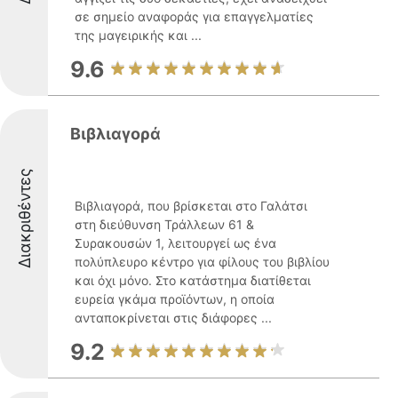
σε σημείο αναφοράς για επαγγελματίες
της μαγειρικής και ...
9.6
Βιβλιαγορά
Διακριθέντες
Βιβλιαγορά, που βρίσκεται στο Γαλάτσι
στη διεύθυνση Τράλλεων 61 &
Συρακουσών 1, λειτουργεί ως ένα
πολύπλευρο κέντρο για φίλους του βιβλίου
και όχι μόνο. Στο κατάστημα διατίθεται
ευρεία γκάμα προϊόντων, η οποία
ανταποκρίνεται στις διάφορες ...
9.2