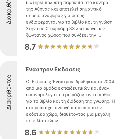
Διακριθέντες
διατηρεί πολυετή παρουσία στο κέντρο
της Αθήνας και αποτελεί σημαντικό
σημείο αναφοράς για όσους
ενδιαφέρονται για το βιβλίο και τη γνώση.
Στην οδό Στουρνάρη 33 λειτουργεί ως
ζωντανός χώρος που συνδέει την ...
8.7
Έναστρον Εκδόσεις
Διακριθέντες
Οι Εκδόσεις Έναστρον ιδρύθηκαν το 2004
από μια ομάδα εκπαιδευτικών και έναν
οικονομολόγο που μοιράζονταν το πάθος
για το βιβλίο και τη διάδοση της γνώσης. Η
εταιρεία έχει ενεργή παρουσία στον
εκδοτικό χώρο, διαθέτοντας μια μεγάλη
ποικιλία τίτλων ...
8.6