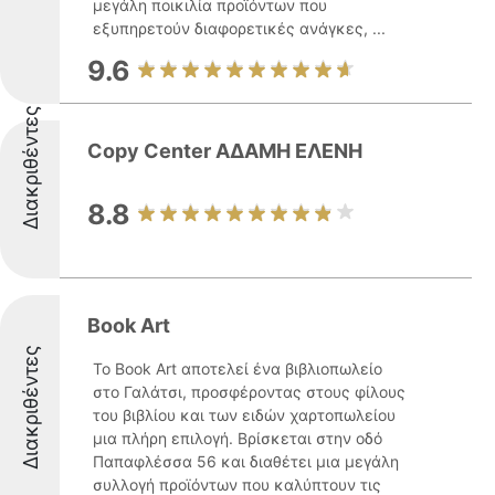
μεγάλη ποικιλία προϊόντων που
εξυπηρετούν διαφορετικές ανάγκες, ...
9.6
Διακριθέντες
Copy Center ΑΔΑΜΗ ΕΛΕΝΗ
8.8
Book Art
Διακριθέντες
Το Book Art αποτελεί ένα βιβλιοπωλείο
στο Γαλάτσι, προσφέροντας στους φίλους
του βιβλίου και των ειδών χαρτοπωλείου
μια πλήρη επιλογή. Βρίσκεται στην οδό
Παπαφλέσσα 56 και διαθέτει μια μεγάλη
συλλογή προϊόντων που καλύπτουν τις