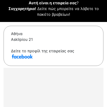
Αυτή είναι η εταιρεία σας
?
Συγχαρητήρια!
Δείτε πώς μπορείτε να λάβετε το
πακέτο βραβείων!
Αθήνα
Asklipiou 21
Δείτε το προφίλ της εταιρείας σας