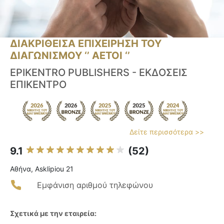
ΔΙΑΚΡΙΘΕΙΣΑ ΕΠΙΧΕΙΡΗΣΗ ΤΟΥ
ΔΙΑΓΩΝΙΣΜΟΥ ‘’ ΑΕΤΟΙ ‘’
EPIKENTRO PUBLISHERS - ΕΚΔΟΣΕΙΣ
ΕΠΙΚΕΝΤΡΟ
Δείτε περισσότερα >>
9.1
(52)
Αθήνα, Asklipiou 21
Εμφάνιση αριθμού τηλεφώνου
Σχετικά με την εταιρεία: