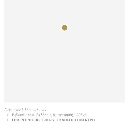
Αετοί των βιβλιοπωλείων
Βιβλιοπωλεία, Εκδόσεις, Φωτοτυπίες - Αθήνα
EPIKENTRO PUBLISHERS - ΕΚΔΟΣΕΙΣ ΕΠΙΚΕΝΤΡΟ