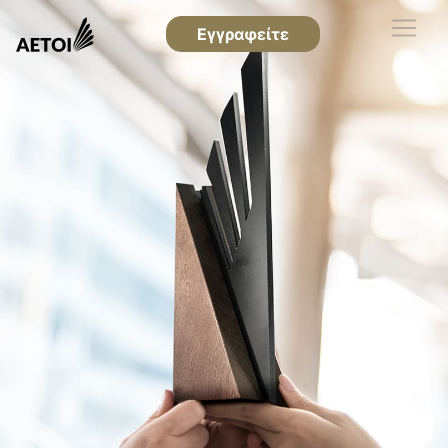
Εγγραφείτε