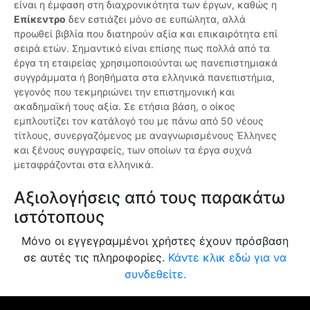
είναι η έμφαση στη διαχρονικότητα των έργων, καθώς η
Επίκεντρο
δεν εστιάζει μόνο σε ευπώλητα, αλλά
προωθεί βιβλία που διατηρούν αξία και επικαιρότητα επί
σειρά ετών. Σημαντικό είναι επίσης πως πολλά από τα
έργα τη εταιρείας χρησιμοποιούνται ως πανεπιστημιακά
συγγράμματα ή βοηθήματα στα ελληνικά πανεπιστήμια,
γεγονός που τεκμηριώνει την επιστημονική και
ακαδημαϊκή τους αξία. Σε ετήσια βάση, ο οίκος
εμπλουτίζει τον κατάλογό του με πάνω από 50 νέους
τίτλους, συνεργαζόμενος με αναγνωρισμένους Έλληνες
και ξένους συγγραφείς, των οποίων τα έργα συχνά
μεταφράζονται στα ελληνικά.
Αξιολογήσεις από τους παρακάτω
ιστότοπους
Μόνο οι εγγεγραμμένοι χρήστες έχουν πρόσβαση
σε αυτές τις πληροφορίες.
Κάντε κλικ εδώ για να
συνδεθείτε.