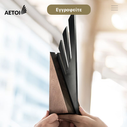
Εγγραφείτε