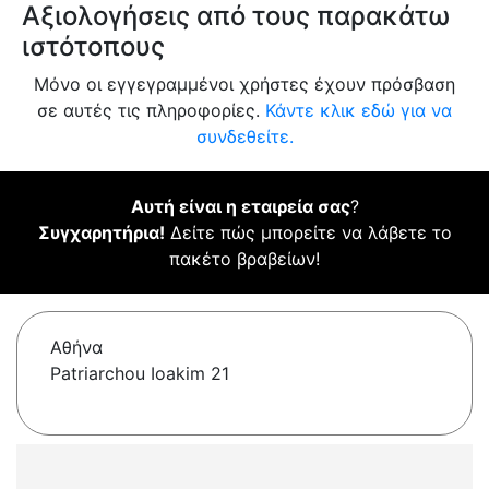
Αξιολογήσεις από τους παρακάτω
ιστότοπους
Μόνο οι εγγεγραμμένοι χρήστες έχουν πρόσβαση
σε αυτές τις πληροφορίες.
Κάντε κλικ εδώ για να
συνδεθείτε.
Αυτή είναι η εταιρεία σας
?
Συγχαρητήρια!
Δείτε πώς μπορείτε να λάβετε το
πακέτο βραβείων!
Αθήνα
Patriarchou Ioakim 21