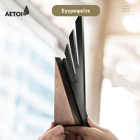
Εγγραφείτε