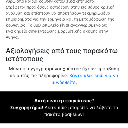
γύρω από καίρια κοινωνικοπολιτικά ζητήματα.
Στρέφεται προς όσους εστιάζουν στην εις βάθος κριτική
ανάλυση και επιζητούν να αποκτήσουν τεκμηριωμένα
επιχειρήματα για την ερμηνεία και τη μεταμόρφωση της
κοινωνίας. Το βιβλιοπωλείο είναι αναγνωρισμένο ως
ένα σημείο συγκέντρωσης μαρξιστικής σκέψης στην
Αθήνα.
Αξιολογήσεις από τους παρακάτω
ιστότοπους
Μόνο οι εγγεγραμμένοι χρήστες έχουν πρόσβαση
σε αυτές τις πληροφορίες.
Κάντε κλικ εδώ για να
συνδεθείτε.
Αυτή είναι η εταιρεία σας
?
Συγχαρητήρια!
Δείτε πώς μπορείτε να λάβετε το
πακέτο βραβείων!