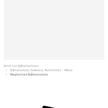
Αετοί των βιβλιοπωλείων
Βιβλιοπωλεία, Εκδόσεις, Φωτοτυπίες - Αθήνα
Μαρξιστικό Βιβλιοπωλείο