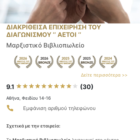
ΔΙΑΚΡΙΘΕΙΣΑ ΕΠΙΧΕΙΡΗΣΗ ΤΟΥ
ΔΙΑΓΩΝΙΣΜΟΥ ‘’ ΑΕΤΟΙ ‘’
Μαρξιστικό Βιβλιοπωλείο
Δείτε περισσότερα >>
9.1
(30)
Αθήνα, Φειδίου 14-16
Εμφάνιση αριθμού τηλεφώνου
Σχετικά με την εταιρεία:
Το
Μαρξιστικό Βιβλιοπωλείο
λειτουργεί στο κέντρο