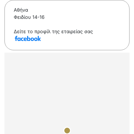
Αθήνα
Φειδίου 14-16
Δείτε το προφίλ της εταιρείας σας