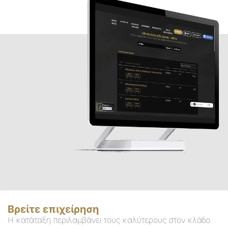
Βρείτε επιχείρηση
Η κατάταξη περιλαμβάνει τους καλύτερους στον κλάδο