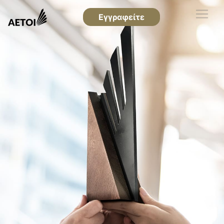
Εγγραφείτε