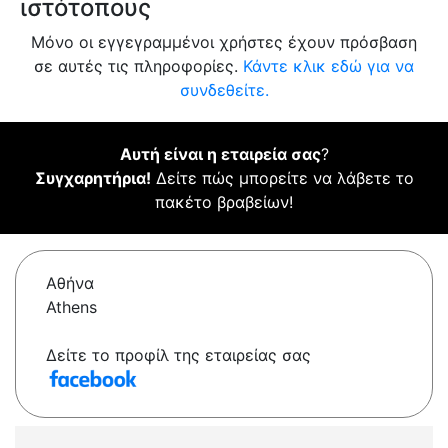
ιστότοπους
Μόνο οι εγγεγραμμένοι χρήστες έχουν πρόσβαση
σε αυτές τις πληροφορίες.
Κάντε κλικ εδώ για να
συνδεθείτε.
Αυτή είναι η εταιρεία σας
?
Συγχαρητήρια!
Δείτε πώς μπορείτε να λάβετε το
πακέτο βραβείων!
Αθήνα
Athens
Δείτε το προφίλ της εταιρείας σας