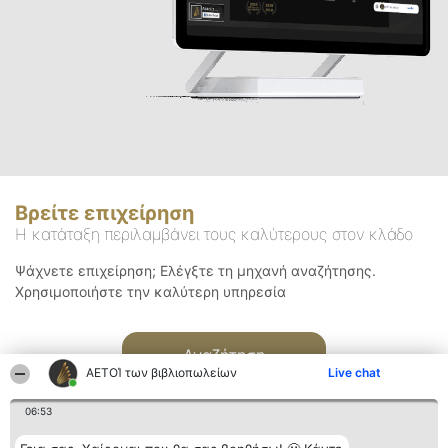
Βρείτε επιχείρηση
Η κατάταξη περιλαμβάνει τους καλύτερους στον κλάδο
Ψάχνετε επιχείρηση; Ελέγξτε τη μηχανή αναζήτησης.
Χρησιμοποιήστε την καλύτερη υπηρεσία
Αναζήτηση
ΑΕΤΟΊ των βιβλιοπωλείων
Live chat
06:53