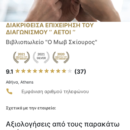
ΔΙΑΚΡΙΘΕΙΣΑ ΕΠΙΧΕΙΡΗΣΗ ΤΟΥ
ΔΙΑΓΩΝΙΣΜΟΥ ‘’ ΑΕΤΟΙ ‘’
Βιβλιοπωλείο "Ο Μωβ Σκίουρος"
9.1
(37)
Αθήνα, Athens
Εμφάνιση αριθμού τηλεφώνου
Σχετικά με την εταιρεία:
Αξιολογήσεις από τους παρακάτω