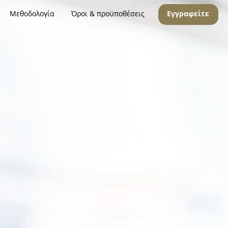
Μεθοδολογία
Όροι & προϋποθέσεις
Εγγραφείτε