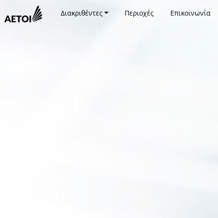
Διακριθέντες
Περιοχές
Επικοινωνία