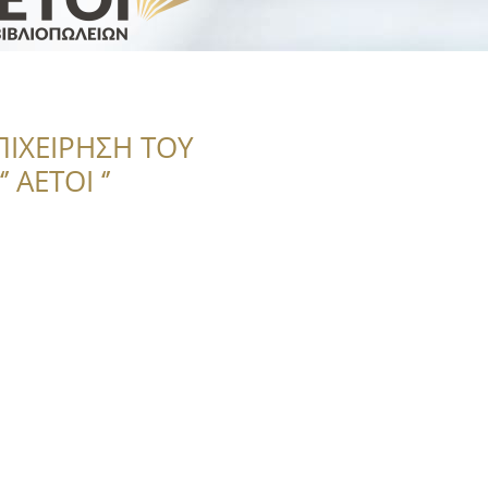
ΠΙΧΕΙΡΗΣΗ ΤΟΥ
 ΑΕΤΟΙ ‘’