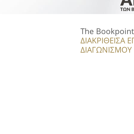
The Bookpoint
ΔΙΑΚΡΙΘΕΙΣΑ Ε
ΔΙΑΓΩΝΙΣΜΟΥ ‘’