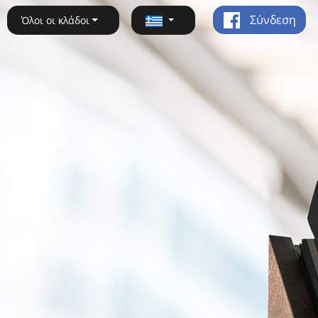
Σύνδεση
Όλοι οι κλάδοι