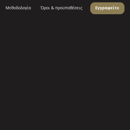
Μεθοδολογία
Όροι & προϋποθέσεις
Εγγραφείτε