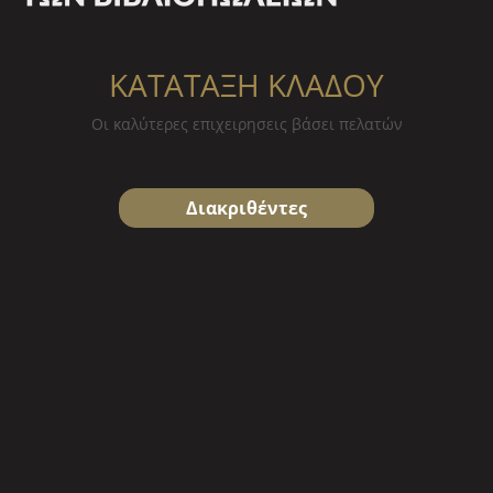
ΚΑΤΑΤΑΞΗ ΚΛΑΔΟΥ
Οι καλύτερες επιχειρησεις βάσει πελατών
Διακριθέντες