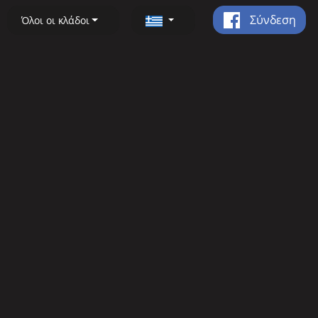
Σύνδεση
Όλοι οι κλάδοι