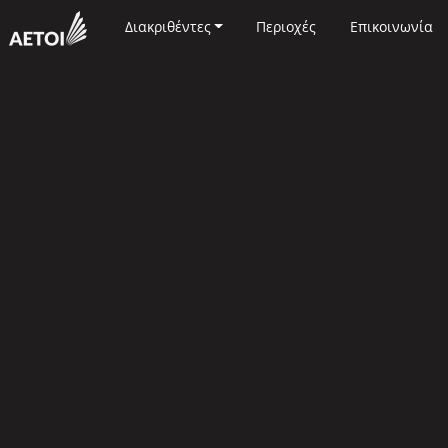
Διακριθέντες
Περιοχές
Επικοινωνία