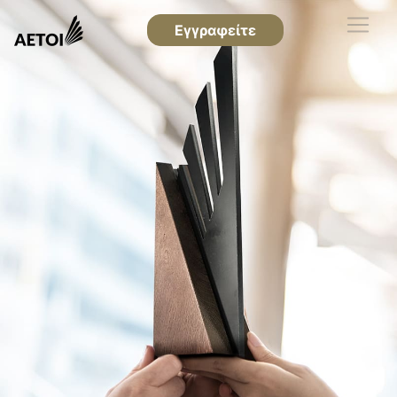
Εγγραφείτε