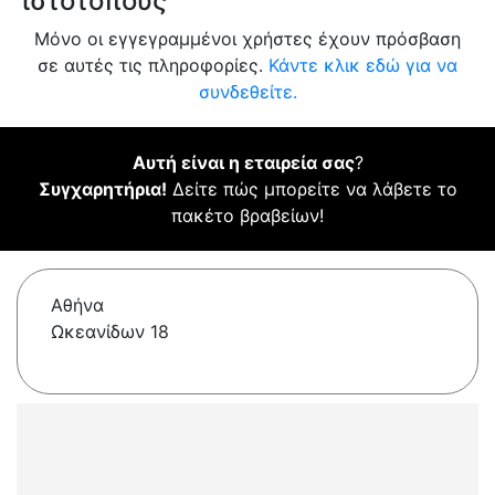
ιστότοπους
Μόνο οι εγγεγραμμένοι χρήστες έχουν πρόσβαση
σε αυτές τις πληροφορίες.
Κάντε κλικ εδώ για να
συνδεθείτε.
Αυτή είναι η εταιρεία σας
?
Συγχαρητήρια!
Δείτε πώς μπορείτε να λάβετε το
πακέτο βραβείων!
Αθήνα
Ωκεανίδων 18