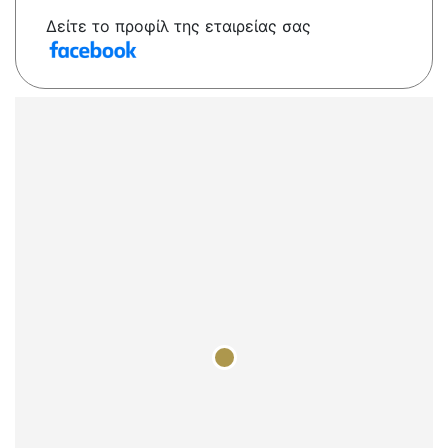
Δείτε το προφίλ της εταιρείας σας