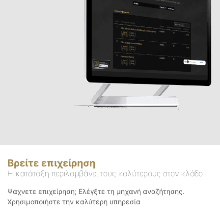
Βρείτε επιχείρηση
Η κατάταξη περιλαμβάνει τους καλύτερους στον κλάδο
Ψάχνετε επιχείρηση; Ελέγξτε τη μηχανή αναζήτησης.
Χρησιμοποιήστε την καλύτερη υπηρεσία