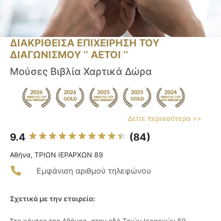
ΔΙΑΚΡΙΘΕΙΣΑ ΕΠΙΧΕΙΡΗΣΗ ΤΟΥ
ΔΙΑΓΩΝΙΣΜΟΥ ‘’ ΑΕΤΟΙ ‘’
Μούσες Βιβλία Χαρτικά Δώρα
Δείτε περισσότερα >>
9.4
(84)
Αθήνα, ΤΡΙΩΝ ΙΕΡΑΡΧΩΝ 89
Εμφάνιση αριθμού τηλεφώνου
Σχετικά με την εταιρεία:
Στο κέντρο της Αθήνας, στην οδό Τριών Ιεραρχών 89,