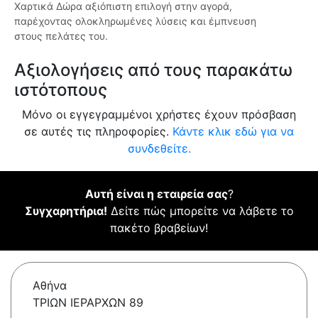
Χαρτικά Δώρα αξιόπιστη επιλογή στην αγορά,
παρέχοντας ολοκληρωμένες λύσεις και έμπνευση
στους πελάτες του.
Αξιολογήσεις από τους παρακάτω
ιστότοπους
Μόνο οι εγγεγραμμένοι χρήστες έχουν πρόσβαση
σε αυτές τις πληροφορίες.
Κάντε κλικ εδώ για να
συνδεθείτε.
Αυτή είναι η εταιρεία σας
?
Συγχαρητήρια!
Δείτε πώς μπορείτε να λάβετε το
πακέτο βραβείων!
Αθήνα
ΤΡΙΩΝ ΙΕΡΑΡΧΩΝ 89