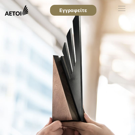
Εγγραφείτε