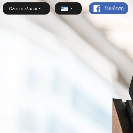
Σύνδεση
Όλοι οι κλάδοι