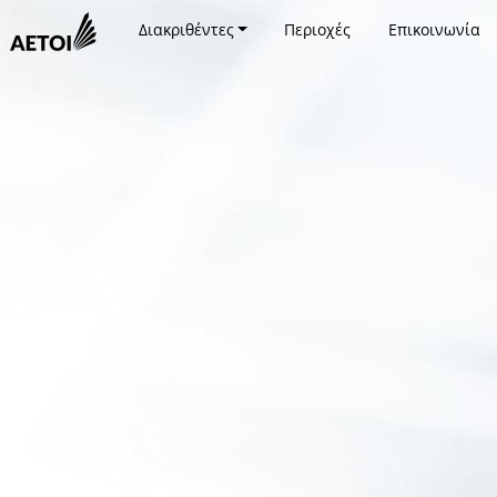
Διακριθέντες
Περιοχές
Επικοινωνία