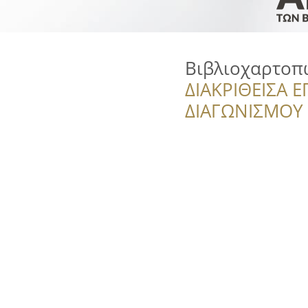
Βιβλιοχαρτοπ
ΔΙΑΚΡΙΘΕΙΣΑ Ε
ΔΙΑΓΩΝΙΣΜΟΥ ‘’