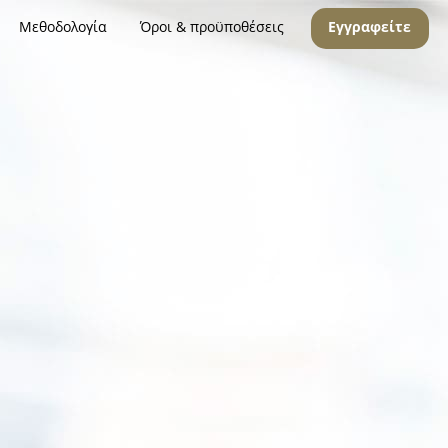
Μεθοδολογία
Όροι & προϋποθέσεις
Εγγραφείτε