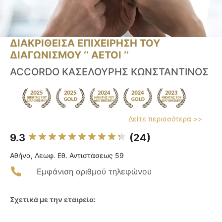
ΔΙΑΚΡΙΘΕΙΣΑ ΕΠΙΧΕΙΡΗΣΗ ΤΟΥ
ΔΙΑΓΩΝΙΣΜΟΥ ‘’ ΑΕΤΟΙ ‘’
ACCORDO ΚΑΣΕΛΟΥΡΗΣ ΚΩΝΣΤΑΝΤΙΝΟΣ
Δείτε περισσότερα >>
9.3
(24)
Αθήνα, Λεωφ. Εθ. Αντιστάσεως 59
Εμφάνιση αριθμού τηλεφώνου
Σχετικά με την εταιρεία: