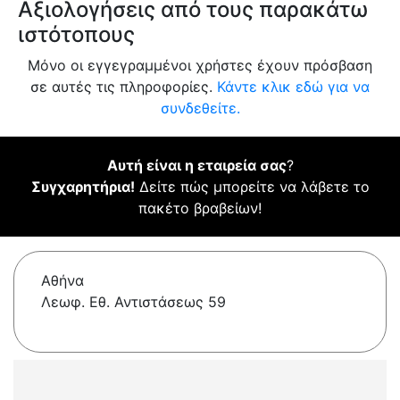
Αξιολογήσεις από τους παρακάτω
ιστότοπους
Μόνο οι εγγεγραμμένοι χρήστες έχουν πρόσβαση
σε αυτές τις πληροφορίες.
Κάντε κλικ εδώ για να
συνδεθείτε.
Αυτή είναι η εταιρεία σας
?
Συγχαρητήρια!
Δείτε πώς μπορείτε να λάβετε το
πακέτο βραβείων!
Αθήνα
Λεωφ. Εθ. Αντιστάσεως 59