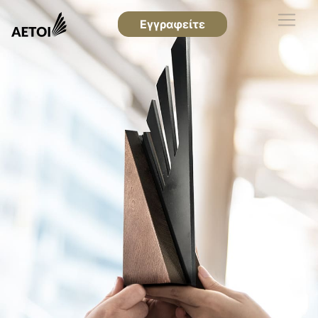
Εγγραφείτε