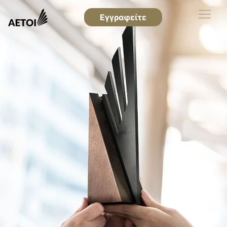
Εγγραφείτε