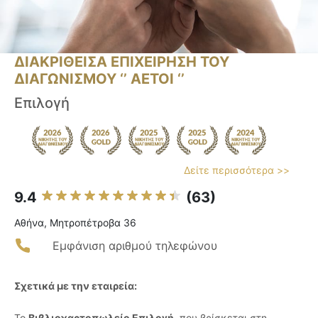
ΔΙΑΚΡΙΘΕΙΣΑ ΕΠΙΧΕΙΡΗΣΗ ΤΟΥ
ΔΙΑΓΩΝΙΣΜΟΥ ‘’ ΑΕΤΟΙ ‘’
Επιλογή
Δείτε περισσότερα >>
9.4
(63)
Αθήνα, Μητροπέτροβα 36
Εμφάνιση αριθμού τηλεφώνου
Σχετικά με την εταιρεία:
Το
Βιβλιοχαρτοπωλείο Επιλογή
, που βρίσκεται στη