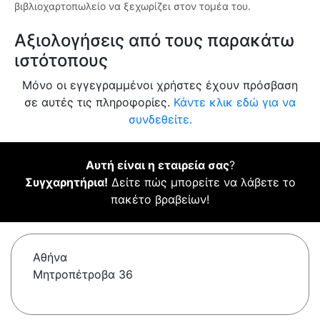
βιβλιοχαρτοπωλείο να ξεχωρίζει στον τομέα του.
Αξιολογήσεις από τους παρακάτω
ιστότοπους
Μόνο οι εγγεγραμμένοι χρήστες έχουν πρόσβαση
σε αυτές τις πληροφορίες.
Κάντε κλικ εδώ για να
συνδεθείτε.
Αυτή είναι η εταιρεία σας
?
Συγχαρητήρια!
Δείτε πώς μπορείτε να λάβετε το
πακέτο βραβείων!
Αθήνα
Μητροπέτροβα 36