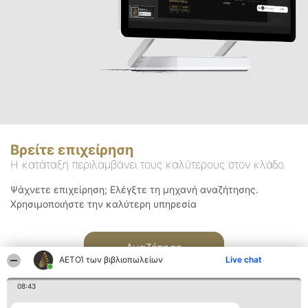
Βρείτε επιχείρηση
Η κατάταξη περιλαμβάνει τους καλύτερους στον κλάδο
Ψάχνετε επιχείρηση; Ελέγξτε τη μηχανή αναζήτησης.
Χρησιμοποιήστε την καλύτερη υπηρεσία
Αναζήτηση
ΑΕΤΟΊ των βιβλιοπωλείων
Live chat
08:43