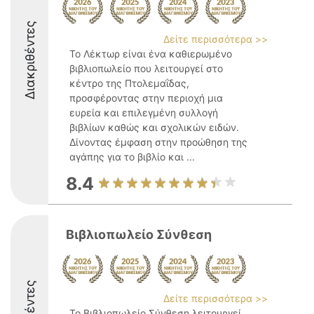
Διακριθέντες
Δείτε περισσότερα >>
Το Λέκτωρ είναι ένα καθιερωμένο
βιβλιοπωλείο που λειτουργεί στο
κέντρο της Πτολεμαΐδας,
προσφέροντας στην περιοχή μια
ευρεία και επιλεγμένη συλλογή
βιβλίων καθώς και σχολικών ειδών.
Δίνοντας έμφαση στην προώθηση της
αγάπης για το βιβλίο και ...
8.4
Βιβλιοπωλείο Σύνθεση
Δείτε περισσότερα >>
Το Βιβλιοπωλείο Σύνθεση λειτουργεί