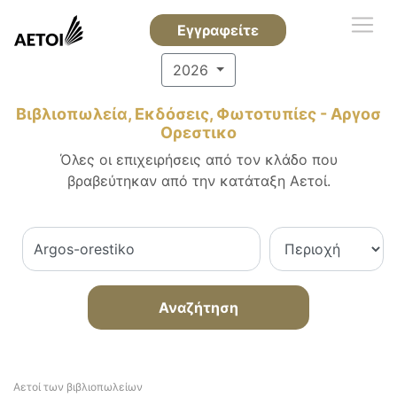
Εγγραφείτε
2026
Βιβλιοπωλεία, Εκδόσεις, Φωτοτυπίες - Αργοσ
Ορεστικο
Όλες οι επιχειρήσεις από τον κλάδο που
βραβεύτηκαν από την κατάταξη Αετοί.
Αναζήτηση
Αετοί των βιβλιοπωλείων