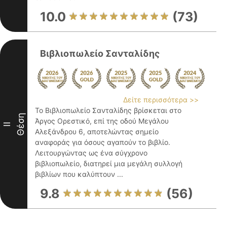
10.0
(73)
Βιβλιοπωλείο Σανταλίδης
Δείτε περισσότερα >>
Το Βιβλιοπωλείο Σανταλίδης βρίσκεται στο
Θέση
Άργος Ορεστικό, επί της οδού Μεγάλου
II
Αλεξάνδρου 6, αποτελώντας σημείο
αναφοράς για όσους αγαπούν το βιβλίο.
Λειτουργώντας ως ένα σύγχρονο
βιβλιοπωλείο, διατηρεί μια μεγάλη συλλογή
βιβλίων που καλύπτουν ...
9.8
(56)