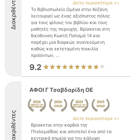
Διακριθέντες
Δείτε περισσότερα >>
Το Βιβλιοπωλείο Ωμέγα στην Κοζάνη
λειτουργεί ως ένας αξιόπιστος πόλος
για τους φίλους του βιβλίου και τους
μαθητές της περιοχής. Βρίσκεται στη
διεύθυνση Κωστή Παλαμά 14 και
παρέχει μια διαρκώς ανανεούμενη
καθώς και εκτεταμένη ποικιλία
προϊόντων, ...
9.2
ΑΦΟΙ Γ Τσαβδαρίδη ΟΕ
Διακριθέντες
Δείτε περισσότερα >>
Βρίσκεται στην καρδιά της
Πτολεμαΐδας και αποτελεί ένα από τα
κεντρικά σημεία για την κάλυψη