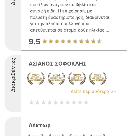
ποικίλων αναγκών σε βιβλία και
συναφή είδη. Η επιχείρηση, με
πολυετή δραστηριοποίηση, διακρίνεται
για την πλούσια συλλογή που
απευθύνεται σε άτομα κάθε ηλικίας ...
9.5
Διακριθέντες
ΑΣΙΑΝΟΣ ΣΟΦΟΚΛΗΣ
Δείτε περισσότερα >>
Λέκτωρ