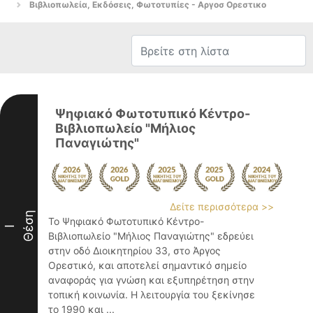
Βιβλιοπωλεία, Εκδόσεις, Φωτοτυπίες - Αργοσ Ορεστικο
Ψηφιακό Φωτοτυπικό Κέντρο-
Βιβλιοπωλείο "Μήλιος
Παναγιώτης"
Δείτε περισσότερα >>
Θέση
Το Ψηφιακό Φωτοτυπικό Κέντρο-
I
Βιβλιοπωλείο "Μήλιος Παναγιώτης" εδρεύει
στην οδό Διοικητηρίου 33, στο Άργος
Ορεστικό, και αποτελεί σημαντικό σημείο
αναφοράς για γνώση και εξυπηρέτηση στην
τοπική κοινωνία. Η λειτουργία του ξεκίνησε
το 1990 και ...