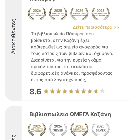
Διακριθέντες
Δείτε περισσότερα >>
Το βιβλιοπωλείο Πάπυρος που
βρίσκεται στην Κοζάνη έχει
καθιερωθεί ως σημείο αναφοράς για
τους λάτρεις των βιβλίων και όχι μόνο.
Διακρίνεται για την ευρεία γκάμα
προϊόντων του, που καλύπτει
διαφορετικές ανάγκες, προσφέροντας
εκτός από λογοτεχνικούς, ...
8.6
Βιβλιοπωλείο ΩΜΕΓΑ Κοζάνη