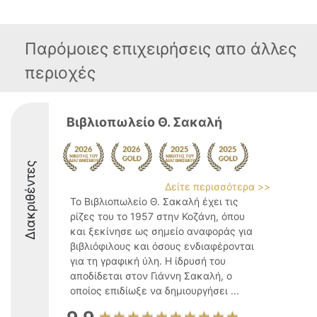
Παρόμοιες επιχειρήσεις απο άλλες
περιοχές
Βιβλιοπωλείο Θ. Σακαλή
Διακριθέντες
Δείτε περισσότερα >>
Το Βιβλιοπωλείο Θ. Σακαλή έχει τις
ρίζες του το 1957 στην Κοζάνη, όπου
και ξεκίνησε ως σημείο αναφοράς για
βιβλιόφιλους και όσους ενδιαφέρονται
για τη γραφική ύλη. Η ίδρυσή του
αποδίδεται στον Γιάννη Σακαλή, ο
οποίος επιδίωξε να δημιουργήσει ...