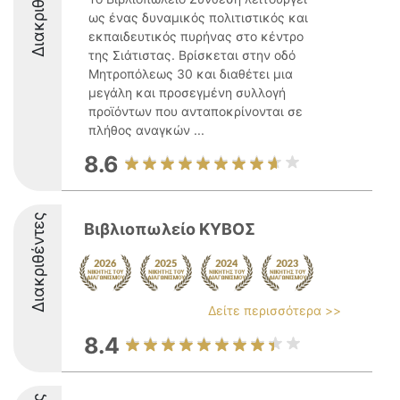
Διακριθέντες
ως ένας δυναμικός πολιτιστικός και
εκπαιδευτικός πυρήνας στο κέντρο
της Σιάτιστας. Βρίσκεται στην οδό
Μητροπόλεως 30 και διαθέτει μια
μεγάλη και προσεγμένη συλλογή
προϊόντων που ανταποκρίνονται σε
πλήθος αναγκών ...
8.6
Διακριθέντες
Βιβλιοπωλείο ΚΥΒΟΣ
Δείτε περισσότερα >>
8.4