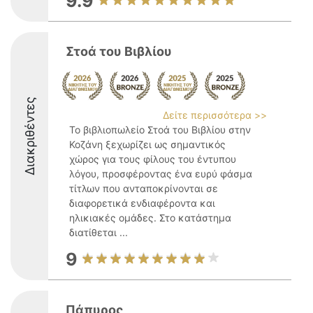
9.9
Στοά του Βιβλίου
Διακριθέντες
Δείτε περισσότερα >>
Το βιβλιοπωλείο Στοά του Βιβλίου στην
Κοζάνη ξεχωρίζει ως σημαντικός
χώρος για τους φίλους του έντυπου
λόγου, προσφέροντας ένα ευρύ φάσμα
τίτλων που ανταποκρίνονται σε
διαφορετικά ενδιαφέροντα και
ηλικιακές ομάδες. Στο κατάστημα
διατίθεται ...
9
Πάπυρος