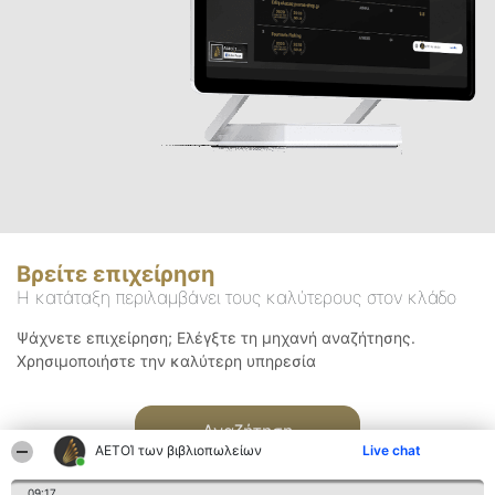
Βρείτε επιχείρηση
Η κατάταξη περιλαμβάνει τους καλύτερους στον κλάδο
Ψάχνετε επιχείρηση; Ελέγξτε τη μηχανή αναζήτησης.
Χρησιμοποιήστε την καλύτερη υπηρεσία
Αναζήτηση
ΑΕΤΟΊ των βιβλιοπωλείων
Live chat
09:17