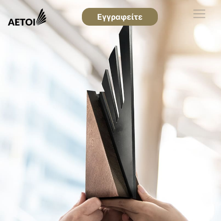
Εγγραφείτε