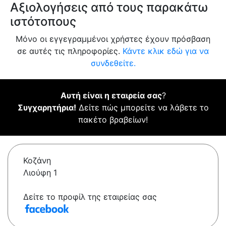
Αξιολογήσεις από τους παρακάτω
ιστότοπους
Μόνο οι εγγεγραμμένοι χρήστες έχουν πρόσβαση
σε αυτές τις πληροφορίες.
Κάντε κλικ εδώ για να
συνδεθείτε.
Αυτή είναι η εταιρεία σας
?
Συγχαρητήρια!
Δείτε πώς μπορείτε να λάβετε το
πακέτο βραβείων!
Κοζάνη
Λιούφη 1
Δείτε το προφίλ της εταιρείας σας