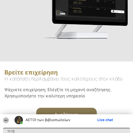
Βρείτε επιχείρηση
Η κατάταξη περιλαμβάνει τους καλύτερους στον κλάδο
Ψάχνετε επιχείρηση; Ελέγξτε τη μηχανή αναζήτησης.
Χρησιμοποιήστε την καλύτερη υπηρεσία
Αναζήτηση
ΑΕΤΟΊ των βιβλιοπωλείων
Live chat
11:15