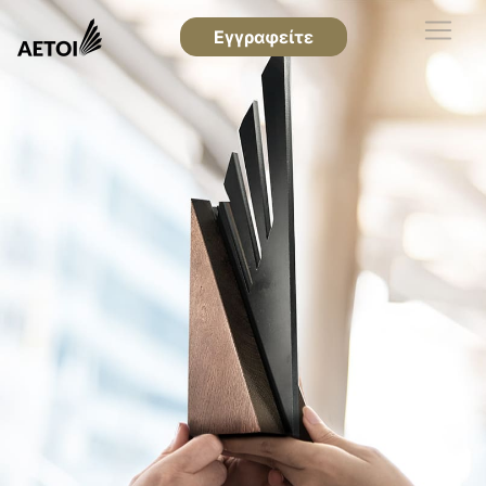
Εγγραφείτε