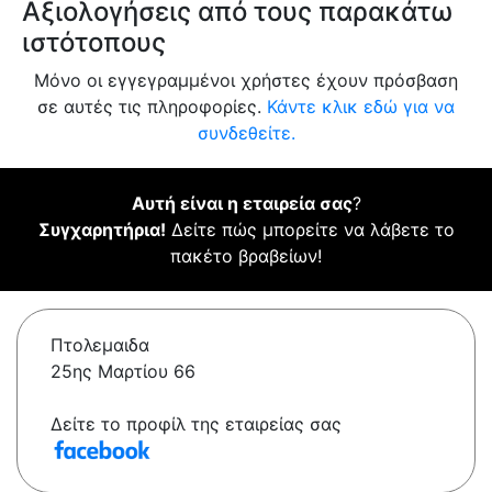
Αξιολογήσεις από τους παρακάτω
ιστότοπους
Μόνο οι εγγεγραμμένοι χρήστες έχουν πρόσβαση
σε αυτές τις πληροφορίες.
Κάντε κλικ εδώ για να
συνδεθείτε.
Αυτή είναι η εταιρεία σας
?
Συγχαρητήρια!
Δείτε πώς μπορείτε να λάβετε το
πακέτο βραβείων!
Πτολεμαιδα
25ης Μαρτίου 66
Δείτε το προφίλ της εταιρείας σας