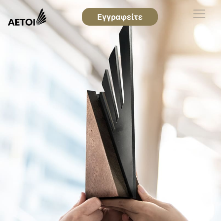
Εγγραφείτε