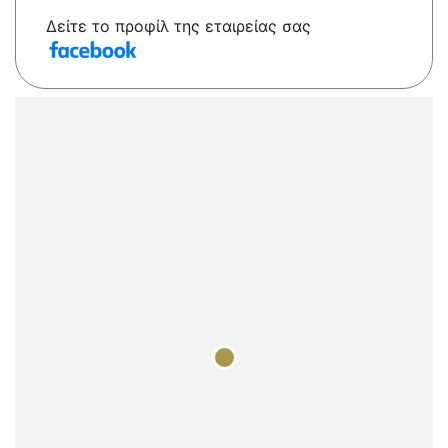
Δείτε το προφίλ της εταιρείας σας