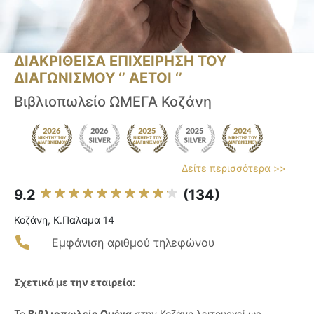
ΔΙΑΚΡΙΘΕΙΣΑ ΕΠΙΧΕΙΡΗΣΗ ΤΟΥ
ΔΙΑΓΩΝΙΣΜΟΥ ‘’ ΑΕΤΟΙ ‘’
Βιβλιοπωλείο ΩΜΕΓΑ Κοζάνη
Δείτε περισσότερα >>
9.2
(134)
Κοζάνη, Κ.Παλαμα 14
Εμφάνιση αριθμού τηλεφώνου
Σχετικά με την εταιρεία:
Το
Βιβλιοπωλείο Ωμέγα
στην Κοζάνη λειτουργεί ως