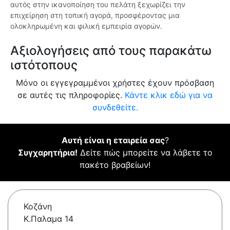
αυτός στην ικανοποίηση του πελάτη ξεχωρίζει την
επιχείρηση στη τοπική αγορά, προσφέροντας μια
ολοκληρωμένη και φιλική εμπειρία αγορών.
Αξιολογήσεις από τους παρακάτω
ιστότοπους
Μόνο οι εγγεγραμμένοι χρήστες έχουν πρόσβαση
σε αυτές τις πληροφορίες.
Κάντε κλικ εδώ για να
συνδεθείτε.
Αυτή είναι η εταιρεία σας
?
Συγχαρητήρια!
Δείτε πώς μπορείτε να λάβετε το
πακέτο βραβείων!
Κοζάνη
Κ.Παλαμα 14