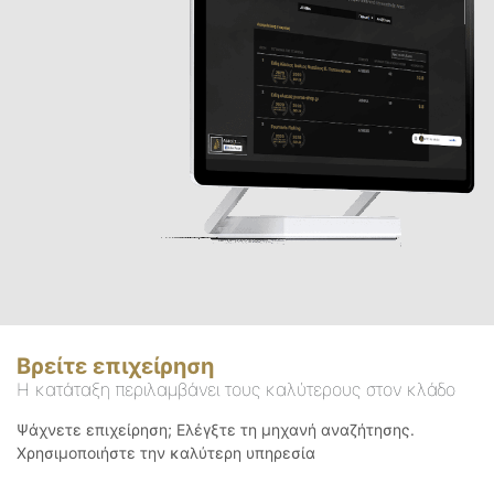
Βρείτε επιχείρηση
Η κατάταξη περιλαμβάνει τους καλύτερους στον κλάδο
Ψάχνετε επιχείρηση; Ελέγξτε τη μηχανή αναζήτησης.
Χρησιμοποιήστε την καλύτερη υπηρεσία