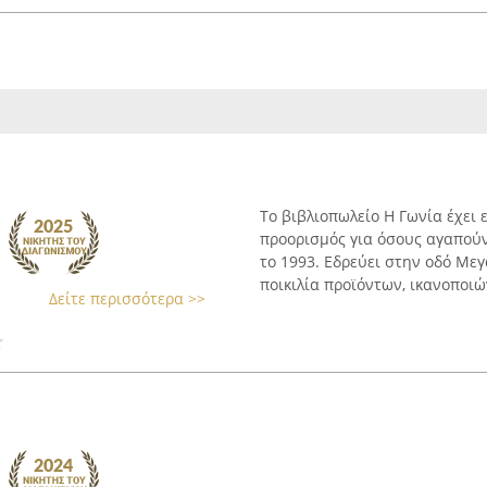
Το βιβλιοπωλείο Η Γωνία έχει
προορισμός για όσους αγαπούν
το 1993. Εδρεύει στην οδό Με
ποικιλία προϊόντων, ικανοποιών
Δείτε περισσότερα >>