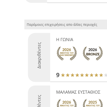
Παρόμοιες επιχειρήσεις απο άλλες περιοχές
Η ΓΩΝΙΑ
Διακριθέντες
9
ΜΑΛΑΜΑΣ ΕΥΣΤΑΘΙΟΣ