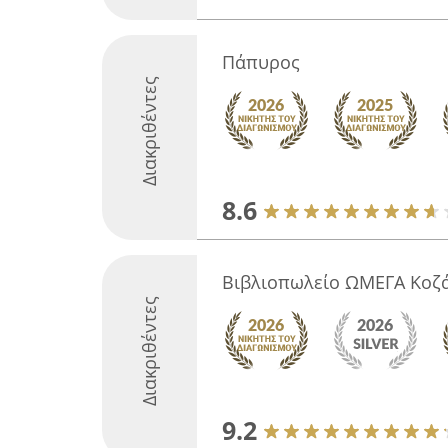
Πάπυρος
Διακριθέντες
8.6
Βιβλιοπωλείο ΩΜΕΓΑ Κοζ
Διακριθέντες
9.2