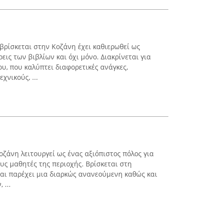
βρίσκεται στην Κοζάνη έχει καθιερωθεί ως
εις των βιβλίων και όχι μόνο. Διακρίνεται για
υ, που καλύπτει διαφορετικές ανάγκες,
χνικούς, ...
ζάνη λειτουργεί ως ένας αξιόπιστος πόλος για
ους μαθητές της περιοχής. Βρίσκεται στη
αι παρέχει μια διαρκώς ανανεούμενη καθώς και
 ...