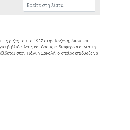
 τις ρίζες του το 1957 στην Κοζάνη, όπου και
ια βιβλιόφιλους και όσους ενδιαφέρονται για τη
δίδεται στον Γιάννη Σακαλή, ο οποίος επιδίωξε να