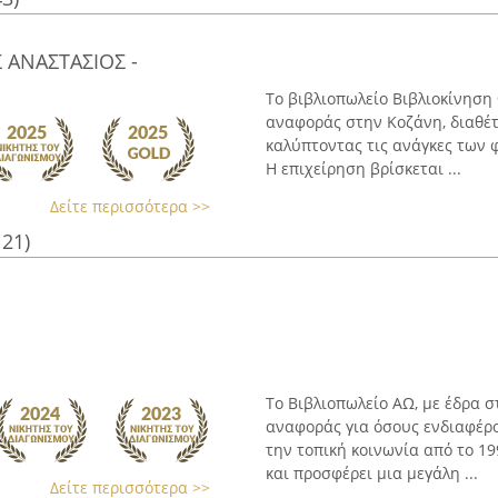
 ΑΝΑΣΤΑΣΙΟΣ -
Το βιβλιοπωλείο Βιβλιοκίνηση
αναφοράς στην Κοζάνη, διαθέτ
καλύπτοντας τις ανάγκες των 
Η επιχείρηση βρίσκεται ...
Δείτε περισσότερα >>
121)
Το Βιβλιοπωλείο ΑΩ, με έδρα σ
αναφοράς για όσους ενδιαφέρο
την τοπική κοινωνία από το 19
και προσφέρει μια μεγάλη ...
Δείτε περισσότερα >>