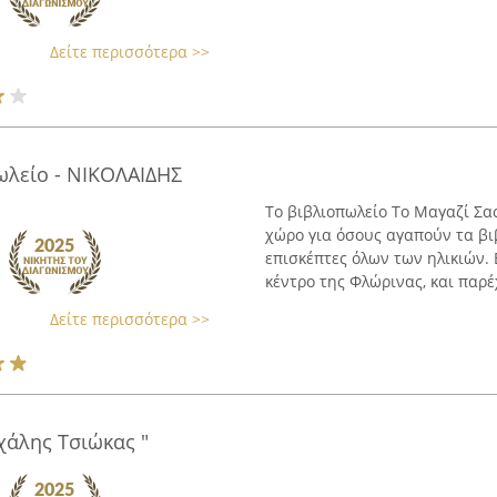
Δείτε περισσότερα >>
ωλείο - ΝΙΚΟΛΑΙΔΗΣ
Το βιβλιοπωλείο Το Μαγαζί Σα
χώρο για όσους αγαπούν τα βι
επισκέπτες όλων των ηλικιών. 
κέντρο της Φλώρινας, και παρέχ
Δείτε περισσότερα >>
χάλης Τσιώκας "