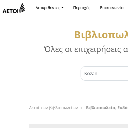
Διακριθέντες
Περιοχές
Επικοινωνία
Βιβλιοπωλ
Όλες οι επιχειρήσεις
Αετοί των βιβλιοπωλείων
Βιβλιοπωλεία, Εκδό