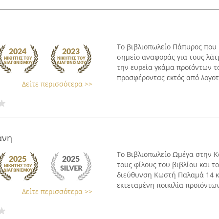
Το βιβλιοπωλείο Πάπυρος που 
σημείο αναφοράς για τους λάτρ
την ευρεία γκάμα προϊόντων το
προσφέροντας εκτός από λογοτε
Δείτε περισσότερα >>
άνη
Το Βιβλιοπωλείο Ωμέγα στην Κο
τους φίλους του βιβλίου και τ
διεύθυνση Κωστή Παλαμά 14 κ
εκτεταμένη ποικιλία προϊόντων,
Δείτε περισσότερα >>