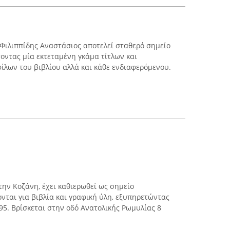
 Φιλιππίδης Αναστάσιος αποτελεί σταθερό σημείο
οντας μία εκτεταμένη γκάμα τίτλων και
φίλων του βιβλίου αλλά και κάθε ενδιαφερόμενου.
την Κοζάνη, έχει καθιερωθεί ως σημείο
νται για βιβλία και γραφική ύλη, εξυπηρετώντας
95. Βρίσκεται στην οδό Ανατολικής Ρωμυλίας 8