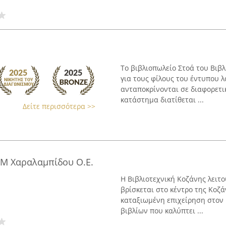
Το βιβλιοπωλείο Στοά του Βιβ
για τους φίλους του έντυπου 
ανταποκρίνονται σε διαφορετικ
κατάστημα διατίθεται ...
Δείτε περισσότερα >>
&Μ Χαραλαμπίδου Ο.Ε.
Η Βιβλιοτεχνική Κοζάνης λειτο
βρίσκεται στο κέντρο της Κοζά
καταξιωμένη επιχείρηση στον 
βιβλίων που καλύπτει ...