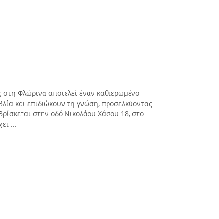
ς στη Φλώρινα αποτελεί έναν καθιερωμένο
βλία και επιδιώκουν τη γνώση, προσελκύοντας
Βρίσκεται στην οδό Νικολάου Χάσου 18, στο
ει ...