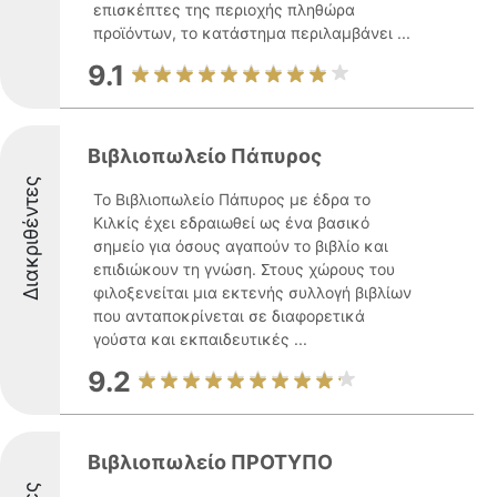
επισκέπτες της περιοχής πληθώρα
προϊόντων, το κατάστημα περιλαμβάνει ...
9.1
Βιβλιοπωλείο Πάπυρος
Διακριθέντες
Το Βιβλιοπωλείο Πάπυρος με έδρα το
Κιλκίς έχει εδραιωθεί ως ένα βασικό
σημείο για όσους αγαπούν το βιβλίο και
επιδιώκουν τη γνώση. Στους χώρους του
φιλοξενείται μια εκτενής συλλογή βιβλίων
που ανταποκρίνεται σε διαφορετικά
γούστα και εκπαιδευτικές ...
9.2
Βιβλιοπωλείο ΠΡΟΤΥΠΟ