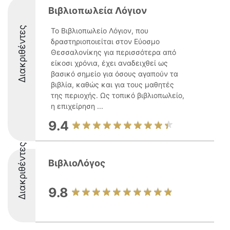
Βιβλιοπωλεία Λόγιον
Διακριθέντες
Το Βιβλιοπωλείο Λόγιον, που
δραστηριοποιείται στον Εύοσμο
Θεσσαλονίκης για περισσότερα από
είκοσι χρόνια, έχει αναδειχθεί ως
βασικό σημείο για όσους αγαπούν τα
βιβλία, καθώς και για τους μαθητές
της περιοχής. Ως τοπικό βιβλιοπωλείο,
η επιχείρηση ...
9.4
Διακριθέντες
ΒιβλιοΛόγος
9.8