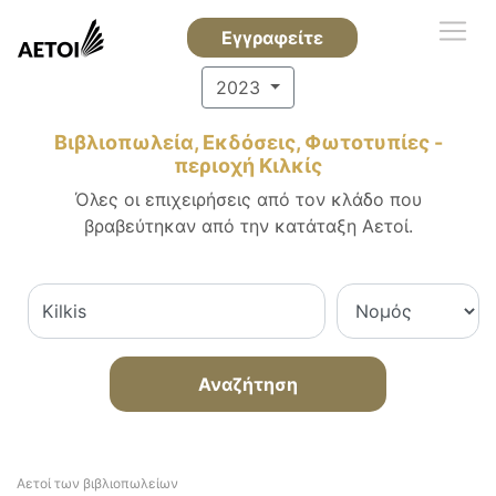
Εγγραφείτε
2023
Βιβλιοπωλεία, Εκδόσεις, Φωτοτυπίες -
περιοχή Κιλκίς
Όλες οι επιχειρήσεις από τον κλάδο που
βραβεύτηκαν από την κατάταξη Αετοί.
Αναζήτηση
Αετοί των βιβλιοπωλείων