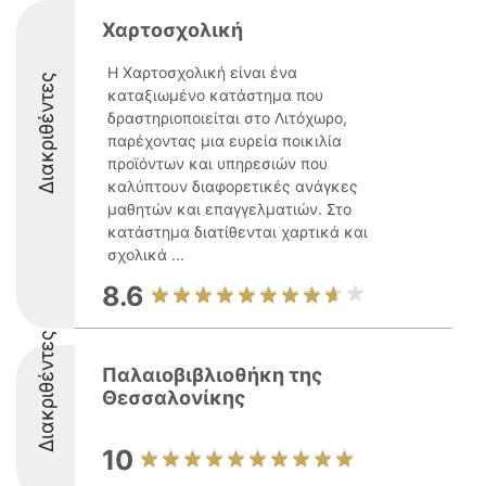
Χαρτοσχολική
Η Χαρτοσχολική είναι ένα
Διακριθέντες
καταξιωμένο κατάστημα που
δραστηριοποιείται στο Λιτόχωρο,
παρέχοντας μια ευρεία ποικιλία
προϊόντων και υπηρεσιών που
καλύπτουν διαφορετικές ανάγκες
μαθητών και επαγγελματιών. Στο
κατάστημα διατίθενται χαρτικά και
σχολικά ...
8.6
Διακριθέντες
Παλαιοβιβλιοθήκη της
Θεσσαλονίκης
10