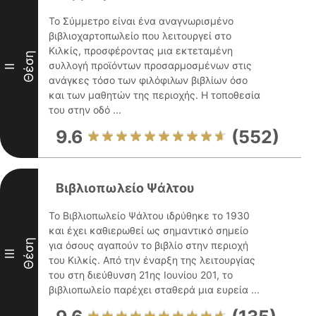
Το Σύμμετρο είναι ένα αναγνωρισμένο
βιβλιοχαρτοπωλείο που λειτουργεί στο
Κιλκίς, προσφέροντας μια εκτεταμένη
Θέση
συλλογή προϊόντων προσαρμοσμένων στις
II
ανάγκες τόσο των φιλόφιλων βιβλίων όσο
και των μαθητών της περιοχής. Η τοποθεσία
του στην οδό ...
9.6
(552)
Βιβλιοπωλείο Ψάλτου
Το Βιβλιοπωλείο Ψάλτου ιδρύθηκε το 1930
και έχει καθιερωθεί ως σημαντικό σημείο
Θέση
για όσους αγαπούν το βιβλίο στην περιοχή
III
του Κιλκίς. Από την έναρξη της λειτουργίας
του στη διεύθυνση 21ης Ιουνίου 201, το
βιβλιοπωλείο παρέχει σταθερά μια ευρεία ...