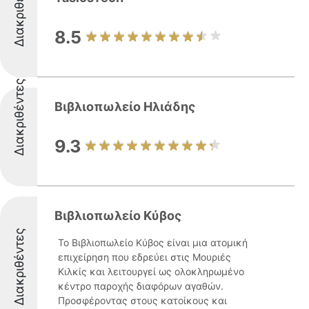
Διακριθέντες
8.5
Διακριθέντες
Βιβλιοπωλείο Ηλιάδης
9.3
Βιβλιοπωλείο Κύβος
Διακριθέντες
Το Βιβλιοπωλείο Κύβος είναι μια ατομική
επιχείρηση που εδρεύει στις Μουριές
Κιλκίς και λειτουργεί ως ολοκληρωμένο
κέντρο παροχής διαφόρων αγαθών.
Προσφέροντας στους κατοίκους και