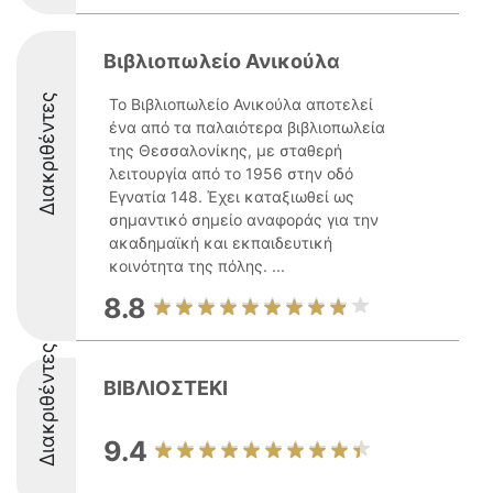
Βιβλιοπωλείο Ανικούλα
Διακριθέντες
Το Βιβλιοπωλείο Ανικούλα αποτελεί
ένα από τα παλαιότερα βιβλιοπωλεία
της Θεσσαλονίκης, με σταθερή
λειτουργία από το 1956 στην οδό
Εγνατία 148. Έχει καταξιωθεί ως
σημαντικό σημείο αναφοράς για την
ακαδημαϊκή και εκπαιδευτική
κοινότητα της πόλης. ...
8.8
Διακριθέντες
ΒΙΒΛΙΟΣΤΕΚΙ
9.4