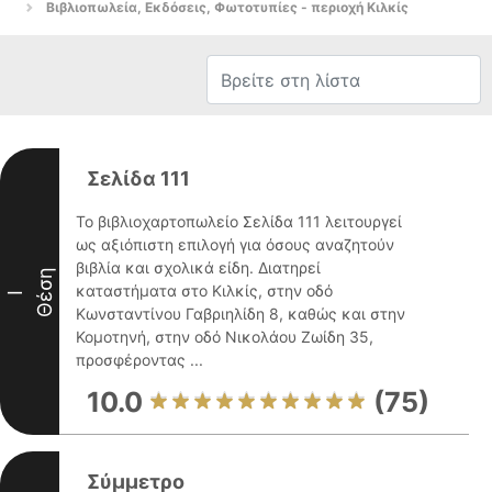
Βιβλιοπωλεία, Εκδόσεις, Φωτοτυπίες - περιοχή Κιλκίς
Σελίδα 111
Το βιβλιοχαρτοπωλείο Σελίδα 111 λειτουργεί
ως αξιόπιστη επιλογή για όσους αναζητούν
βιβλία και σχολικά είδη. Διατηρεί
Θέση
καταστήματα στο Κιλκίς, στην οδό
I
Κωνσταντίνου Γαβριηλίδη 8, καθώς και στην
Κομοτηνή, στην οδό Νικολάου Ζωίδη 35,
προσφέροντας ...
10.0
(75)
Σύμμετρο