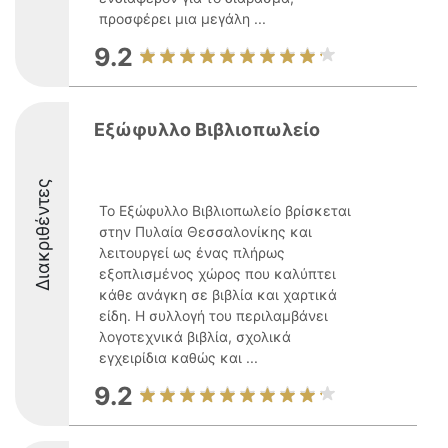
προσφέρει μια μεγάλη ...
9.2
Εξώφυλλο Βιβλιοπωλείο
Διακριθέντες
Το Εξώφυλλο Βιβλιοπωλείο βρίσκεται
στην Πυλαία Θεσσαλονίκης και
λειτουργεί ως ένας πλήρως
εξοπλισμένος χώρος που καλύπτει
κάθε ανάγκη σε βιβλία και χαρτικά
είδη. Η συλλογή του περιλαμβάνει
λογοτεχνικά βιβλία, σχολικά
εγχειρίδια καθώς και ...
9.2