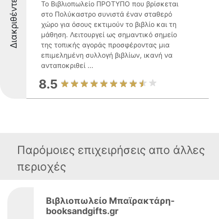
Διακριθέντες
Το Βιβλιοπωλείο ΠΡΟΤΥΠΟ που βρίσκεται
στο Πολύκαστρο συνιστά έναν σταθερό
χώρο για όσους εκτιμούν το βιβλίο και τη
μάθηση. Λειτουργεί ως σημαντικό σημείο
της τοπικής αγοράς προσφέροντας μια
επιμελημένη συλλογή βιβλίων, ικανή να
ανταποκριθεί ...
8.5
Παρόμοιες επιχειρήσεις απο άλλες
περιοχές
Βιβλιοπωλείο Μπαϊρακτάρη-
booksandgifts.gr