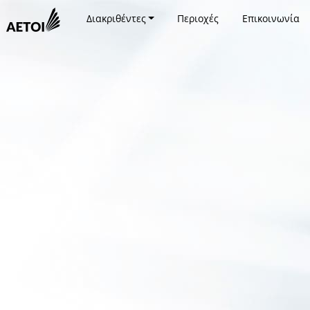
Διακριθέντες
Περιοχές
Επικοινωνία