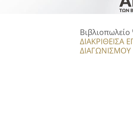
Βιβλιοπωλείο
ΔΙΑΚΡΙΘΕΙΣΑ Ε
ΔΙΑΓΩΝΙΣΜΟΥ ‘’