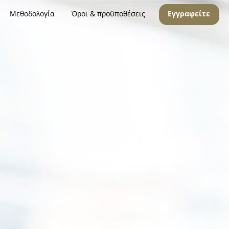
Μεθοδολογία
Όροι & προϋποθέσεις
Εγγραφείτε