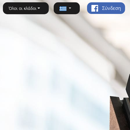
Σύνδεση
Όλοι οι κλάδοι