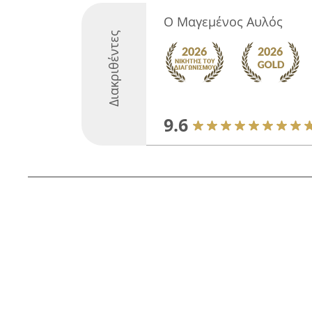
Ο Μαγεμένος Αυλός
Διακριθέντες
9.6