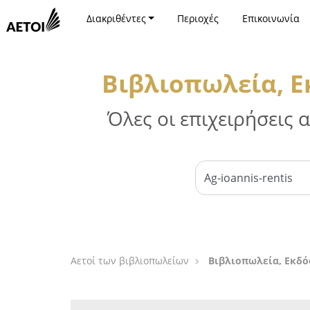
Διακριθέντες
Περιοχές
Επικοινωνία
Βιβλιοπωλεία, Ε
Όλες οι επιχειρήσεις
Αετοί των βιβλιοπωλείων
Βιβλιοπωλεία, Εκδό