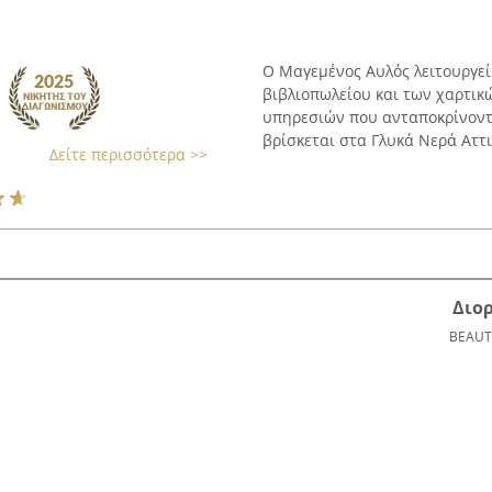
Ο Μαγεμένος Αυλός λειτουργεί
βιβλιοπωλείου και των χαρτικώ
υπηρεσιών που ανταποκρίνοντ
βρίσκεται στα Γλυκά Νερά Αττικ
Δείτε περισσότερα >>
Διο
BEAUT