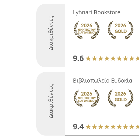
Lyhnari Bookstore
Διακριθέντες
9.6
Βιβλιοπωλείο Ευδοκία
Διακριθέντες
9.4