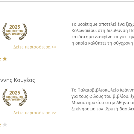
Το Booktique αποτελεί ένα ξε
Κολωνακίου, στη διεύθυνση Πα
κατάστημα διακρίνεται για τη
η οποία καλύπτει τη σύγχρονη λ
Δείτε περισσότερα >>
άννης Κουγέας
Το Παλαιοβιβλιοπωλείο Ιωάννη
για τους φίλους του βιβλίου,
Μοναστηρακίου στην Αθήνα από
ξεκίνησε με τον ιδρυτή Βασίλειο 
Δείτε περισσότερα >>