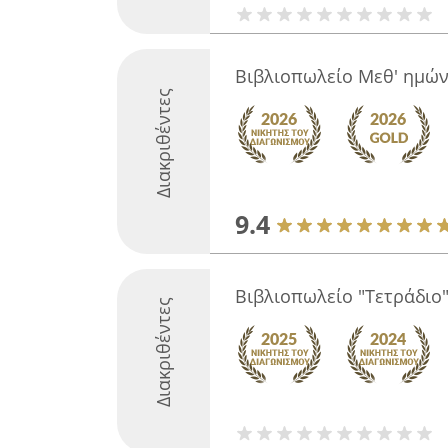
Βιβλιοπωλείο Μεθ' ημώ
Διακριθέντες
9.4
Βιβλιοπωλείο "Τετράδιο
Διακριθέντες