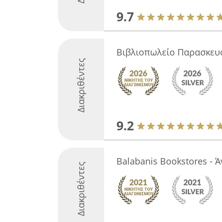
9.7
Βιβλιοπωλείο Παρασκευ
Διακριθέντες
9.2
Balabanis Bookstores - Ά
Διακριθέντες