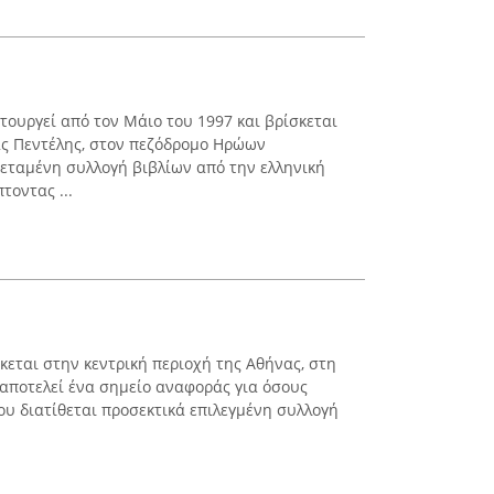
τουργεί από τον Μάιο του 1997 και βρίσκεται
ας Πεντέλης, στον πεζόδρομο Ηρώων
τεταμένη συλλογή βιβλίων από την ελληνική
τοντας ...
κεται στην κεντρική περιοχή της Αθήνας, στη
 αποτελεί ένα σημείο αναφοράς για όσους
ου διατίθεται προσεκτικά επιλεγμένη συλλογή