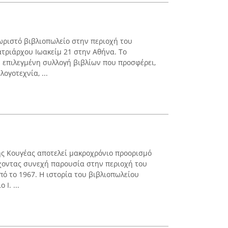
χωριστό βιβλιοπωλείο στην περιοχή του
τριάρχου Ιωακείμ 21 στην Αθήνα. Το
ν επιλεγμένη συλλογή βιβλίων που προσφέρει,
ογοτεχνία, ...
ς Κουγέας αποτελεί μακροχρόνιο προορισμό
 έχοντας συνεχή παρουσία στην περιοχή του
 το 1967. Η ιστορία του βιβλιοπωλείου
Ι. ...