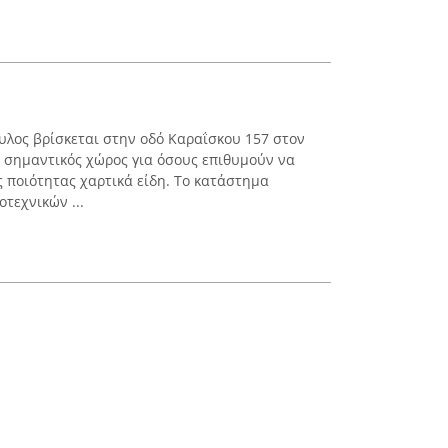
λος βρίσκεται στην οδό Καραΐσκου 157 στον
ς σημαντικός χώρος για όσους επιθυμούν να
 ποιότητας χαρτικά είδη. Το κατάστημα
οτεχνικών ...