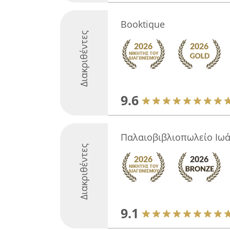
Booktique
Διακριθέντες
9.6
Παλαιοβιβλιοπωλείο Ιω
Διακριθέντες
9.1