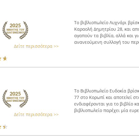
Το βιβλιοπωλείο Λυχνάρι βρίσκ
Καραολή Δημητρίου 28, και απ
αγαπούν τα βιβλία, αλλά και γι
ανανεούμενη συλλογή του περι
Δείτε περισσότερα >>
Το Βιβλιοπωλείο Ευδοκία βρί
77 στο Κορωπί και αποτελεί σ
ενδιαφέρονται για το βιβλίο κα
βιβλιοπωλείο παρέχει μία ευρεί
Δείτε περισσότερα >>