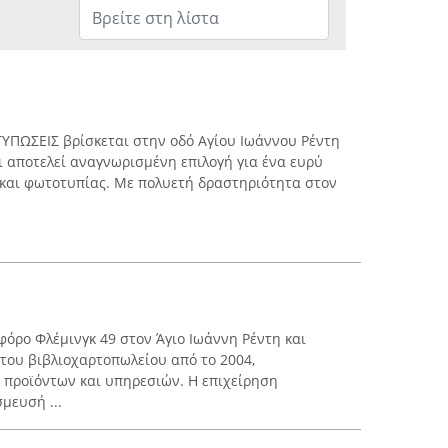
ΥΠΩΣΕΙΣ βρίσκεται στην οδό Αγίου Ιωάννου Ρέντη
αι αποτελεί αναγνωρισμένη επιλογή για ένα ευρύ
αι φωτοτυπίας. Με πολυετή δραστηριότητα στον
.
φόρο Φλέμινγκ 49 στον Άγιο Ιωάννη Ρέντη και
 του βιβλιοχαρτοπωλείου από το 2004,
 προϊόντων και υπηρεσιών. Η επιχείρηση
μευσή ...