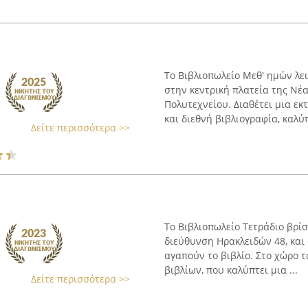
ν
Το Βιβλιοπωλείο Μεθ' ημών λει
στην κεντρική πλατεία της Νέ
Πολυτεχνείου. Διαθέτει μια εκ
και διεθνή βιβλιογραφία, καλύπ
Δείτε περισσότερα >>
"
Το Βιβλιοπωλείο Τετράδιο βρίσ
διεύθυνση Ηρακλειδών 48, και
αγαπούν το βιβλίο. Στο χώρο τ
βιβλίων, που καλύπτει μια ...
Δείτε περισσότερα >>