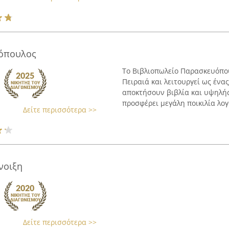
όπουλος
Το Βιβλιοπωλείο Παρασκευόπου
Πειραιά και λειτουργεί ως ένα
αποκτήσουν βιβλία και υψηλής
προσφέρει μεγάλη ποικιλία λογ
Δείτε περισσότερα >>
νοιξη
Δείτε περισσότερα >>