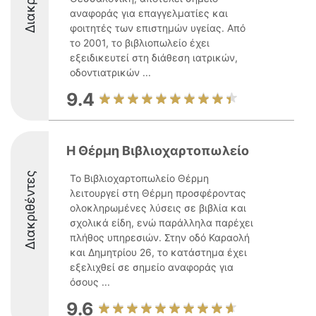
αναφοράς για επαγγελματίες και
φοιτητές των επιστημών υγείας. Από
το 2001, το βιβλιοπωλείο έχει
εξειδικευτεί στη διάθεση ιατρικών,
οδοντιατρικών ...
9.4
Η Θέρμη Βιβλιοχαρτοπωλείο
Διακριθέντες
Το Βιβλιοχαρτοπωλείο Θέρμη
λειτουργεί στη Θέρμη προσφέροντας
ολοκληρωμένες λύσεις σε βιβλία και
σχολικά είδη, ενώ παράλληλα παρέχει
πλήθος υπηρεσιών. Στην οδό Καραολή
και Δημητρίου 26, το κατάστημα έχει
εξελιχθεί σε σημείο αναφοράς για
όσους ...
9.6