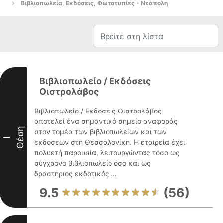
Βιβλιοπωλεία, Εκδόσεις, Φωτοτυπίες - Νεάπολη
Βιβλιοπωλείο / Εκδόσεις
Οιστρολάβος
Βιβλιοπωλείο / Εκδόσεις Οιστρολάβος
αποτελεί ένα σημαντικό σημείο αναφοράς
Θέση
στον τομέα των βιβλιοπωλείων και των
I
εκδόσεων στη Θεσσαλονίκη. Η εταιρεία έχει
πολυετή παρουσία, λειτουργώντας τόσο ως
σύγχρονο βιβλιοπωλείο όσο και ως
δραστήριος εκδοτικός ...
9.5
(56)