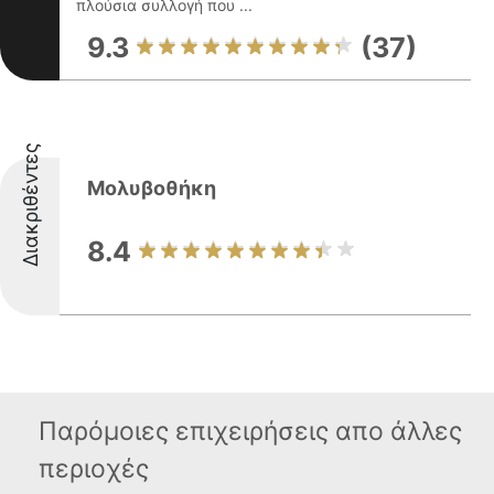
πλούσια συλλογή που ...
9.3
(37)
Διακριθέντες
Μολυβοθήκη
8.4
Παρόμοιες επιχειρήσεις απο άλλες
περιοχές