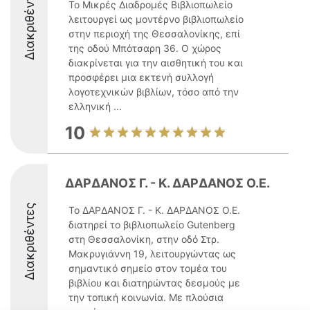
Διακριθέντες
Το Μικρές Διαδρομές Βιβλιοπωλείο
λειτουργεί ως μοντέρνο βιβλιοπωλείο
στην περιοχή της Θεσσαλονίκης, επί
της οδού Μπότσαρη 36. Ο χώρος
διακρίνεται για την αισθητική του και
προσφέρει μια εκτενή συλλογή
λογοτεχνικών βιβλίων, τόσο από την
ελληνική ...
10
ΔΑΡΔΑΝΟΣ Γ. - Κ. ΔΑΡΔΑΝΟΣ Ο.Ε.
Διακριθέντες
Το ΔΑΡΔΑΝΟΣ Γ. - Κ. ΔΑΡΔΑΝΟΣ Ο.Ε.
διατηρεί το βιβλιοπωλείο Gutenberg
στη Θεσσαλονίκη, στην οδό Στρ.
Μακρυγιάννη 19, λειτουργώντας ως
σημαντικό σημείο στον τομέα του
βιβλίου και διατηρώντας δεσμούς με
την τοπική κοινωνία. Με πλούσια