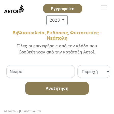
Εγγραφείτε
2023
Βιβλιοπωλεία, Εκδόσεις, Φωτοτυπίες -
Νεάπολη
Όλες οι επιχειρήσεις από τον κλάδο που
βραβεύτηκαν από την κατάταξη Αετοί.
Αναζήτηση
Αετοί των βιβλιοπωλείων