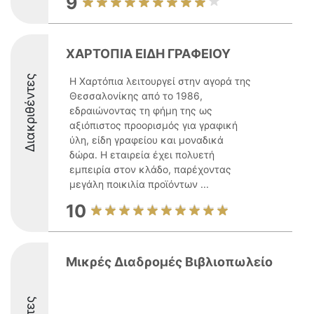
9
ΧΑΡΤΟΠΙΑ ΕΙΔΗ ΓΡΑΦΕΙΟΥ
Διακριθέντες
Η Χαρτόπια λειτουργεί στην αγορά της
Θεσσαλονίκης από το 1986,
εδραιώνοντας τη φήμη της ως
αξιόπιστος προορισμός για γραφική
ύλη, είδη γραφείου και μοναδικά
δώρα. Η εταιρεία έχει πολυετή
εμπειρία στον κλάδο, παρέχοντας
μεγάλη ποικιλία προϊόντων ...
10
Μικρές Διαδρομές Βιβλιοπωλείο