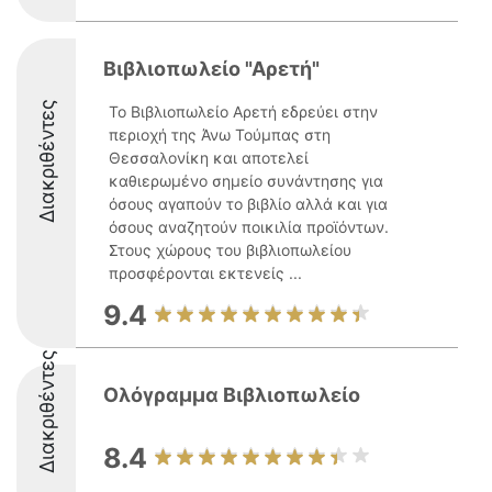
Βιβλιοπωλείο "Αρετή"
Διακριθέντες
Το Βιβλιοπωλείο Αρετή εδρεύει στην
περιοχή της Άνω Τούμπας στη
Θεσσαλονίκη και αποτελεί
καθιερωμένο σημείο συνάντησης για
όσους αγαπούν το βιβλίο αλλά και για
όσους αναζητούν ποικιλία προϊόντων.
Στους χώρους του βιβλιοπωλείου
προσφέρονται εκτενείς ...
9.4
Διακριθέντες
Ολόγραμμα Βιβλιοπωλείο
8.4