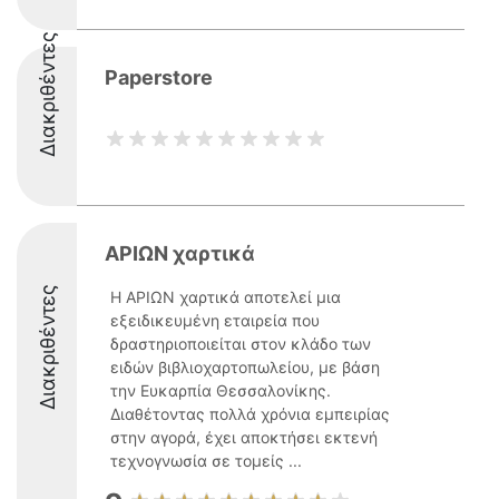
Διακριθέντες
Paperstore
ΑΡΙΩΝ χαρτικά
Διακριθέντες
Η ΑΡΙΩΝ χαρτικά αποτελεί μια
εξειδικευμένη εταιρεία που
δραστηριοποιείται στον κλάδο των
ειδών βιβλιοχαρτοπωλείου, με βάση
την Ευκαρπία Θεσσαλονίκης.
Διαθέτοντας πολλά χρόνια εμπειρίας
στην αγορά, έχει αποκτήσει εκτενή
τεχνογνωσία σε τομείς ...