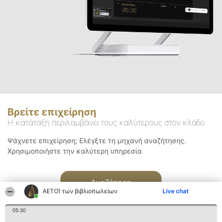
Βρείτε επιχείρηση
Η κατάταξη περιλαμβάνει τους καλύτερους στον κλάδο
Ψάχνετε επιχείρηση; Ελέγξτε τη μηχανή αναζήτησης.
Χρησιμοποιήστε την καλύτερη υπηρεσία
Αναζήτηση
ΑΕΤΟΊ των βιβλιοπωλείων
Live chat
05:30