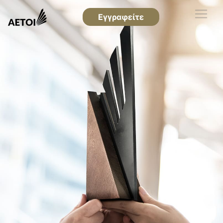
Εγγραφείτε