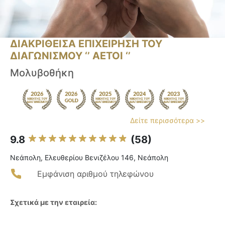
ΔΙΑΚΡΙΘΕΙΣΑ ΕΠΙΧΕΙΡΗΣΗ ΤΟΥ
ΔΙΑΓΩΝΙΣΜΟΥ ‘’ ΑΕΤΟΙ ‘’
Μολυβοθήκη
Δείτε περισσότερα >>
9.8
(58)
Νεάπολη, Ελευθερίου Βενιζέλου 146, Νεάπολη
Εμφάνιση αριθμού τηλεφώνου
Σχετικά με την εταιρεία: