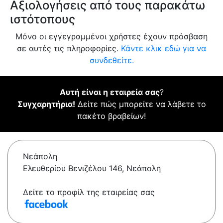
Αξιολογήσεις από τους παρακάτω
ιστότοπους
Μόνο οι εγγεγραμμένοι χρήστες έχουν πρόσβαση
σε αυτές τις πληροφορίες.
Κάντε κλικ εδώ για να
συνδεθείτε.
Αυτή είναι η εταιρεία σας
?
Συγχαρητήρια!
Δείτε πώς μπορείτε να λάβετε το
πακέτο βραβείων!
Νεάπολη
Ελευθερίου Βενιζέλου 146, Νεάπολη
Δείτε το προφίλ της εταιρείας σας