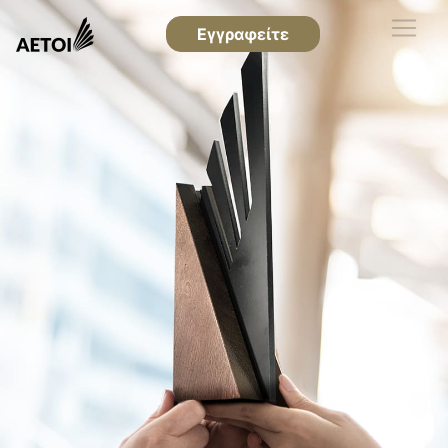
Εγγραφείτε