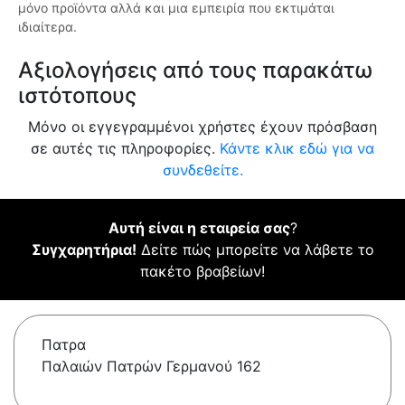
μόνο προϊόντα αλλά και μια εμπειρία που εκτιμάται
ιδιαίτερα.
Αξιολογήσεις από τους παρακάτω
ιστότοπους
Μόνο οι εγγεγραμμένοι χρήστες έχουν πρόσβαση
σε αυτές τις πληροφορίες.
Κάντε κλικ εδώ για να
συνδεθείτε.
Αυτή είναι η εταιρεία σας
?
Συγχαρητήρια!
Δείτε πώς μπορείτε να λάβετε το
πακέτο βραβείων!
Πατρα
Παλαιών Πατρών Γερμανού 162