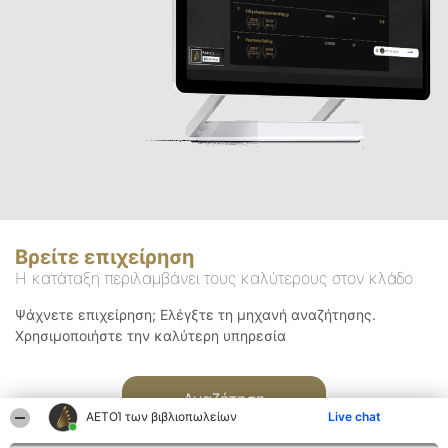
Βρείτε επιχείρηση
Η κατάταξη περιλαμβάνει τους καλύτερους στον κλάδο
Ψάχνετε επιχείρηση; Ελέγξτε τη μηχανή αναζήτησης.
Χρησιμοποιήστε την καλύτερη υπηρεσία
Αναζήτηση
ΑΕΤΟΊ των βιβλιοπωλείων
Live chat