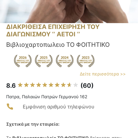
ΔΙΑΚΡΙΘΕΙΣΑ ΕΠΙΧΕΙΡΗΣΗ ΤΟΥ
ΔΙΑΓΩΝΙΣΜΟΥ ‘’ ΑΕΤΟΙ ‘’
Βιβλιοχαρτοπωλειο ΤΟ ΦΟΙΤΗΤΙΚΟ
Δείτε περισσότερα >>
8.6
(60)
Πατρα, Παλαιών Πατρών Γερμανού 162
Εμφάνιση αριθμού τηλεφώνου
Σχετικά με την εταιρεία:
Το
Βιβλιοχαρτοπωλείο ΤΟ ΦΟΙΤΗΤΙΚΟ
βρίσκεται στην