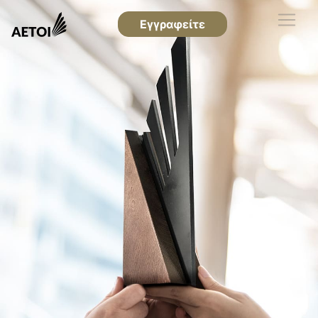
Εγγραφείτε