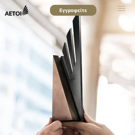
Εγγραφείτε