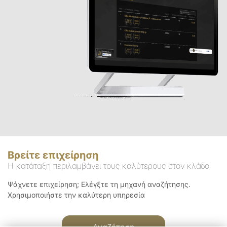
Βρείτε επιχείρηση
Η κατάταξη περιλαμβάνει τους καλύτερους στον κλάδο
Ψάχνετε επιχείρηση; Ελέγξτε τη μηχανή αναζήτησης.
Χρησιμοποιήστε την καλύτερη υπηρεσία