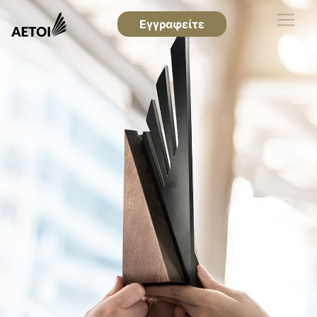
Εγγραφείτε