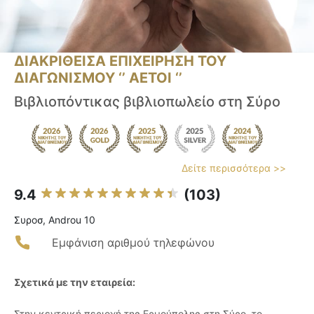
ΔΙΑΚΡΙΘΕΙΣΑ ΕΠΙΧΕΙΡΗΣΗ ΤΟΥ
ΔΙΑΓΩΝΙΣΜΟΥ ‘’ ΑΕΤΟΙ ‘’
Βιβλιοπόντικας βιβλιοπωλείο στη Σύρο
Δείτε περισσότερα >>
9.4
(103)
Συροσ, Androu 10
Εμφάνιση αριθμού τηλεφώνου
Σχετικά με την εταιρεία:
Στην κεντρική περιοχή της Ερμούπολης στη Σύρο, το