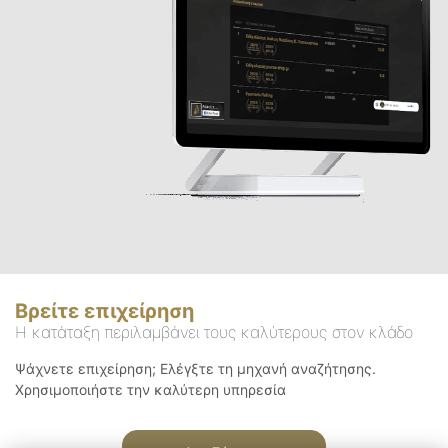
Βρείτε επιχείρηση
Η κατάταξη περιλαμβάνει τους καλύτερους στον κλάδο
Ψάχνετε επιχείρηση; Ελέγξτε τη μηχανή αναζήτησης.
Χρησιμοποιήστε την καλύτερη υπηρεσία