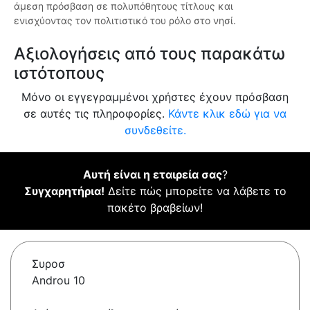
άμεση πρόσβαση σε πολυπόθητους τίτλους και
ενισχύοντας τον πολιτιστικό του ρόλο στο νησί.
Αξιολογήσεις από τους παρακάτω
ιστότοπους
Μόνο οι εγγεγραμμένοι χρήστες έχουν πρόσβαση
σε αυτές τις πληροφορίες.
Κάντε κλικ εδώ για να
συνδεθείτε.
Αυτή είναι η εταιρεία σας
?
Συγχαρητήρια!
Δείτε πώς μπορείτε να λάβετε το
πακέτο βραβείων!
Συροσ
Androu 10