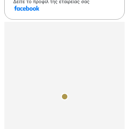
Δείτε το προφίλ της εταιρείας σας