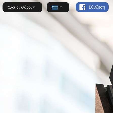
Σύνδεση
Όλοι οι κλάδοι