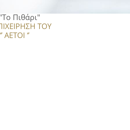
"Το Πιθάρι"
ΠΙΧΕΙΡΗΣΗ ΤΟΥ
 ΑΕΤΟΙ ‘’