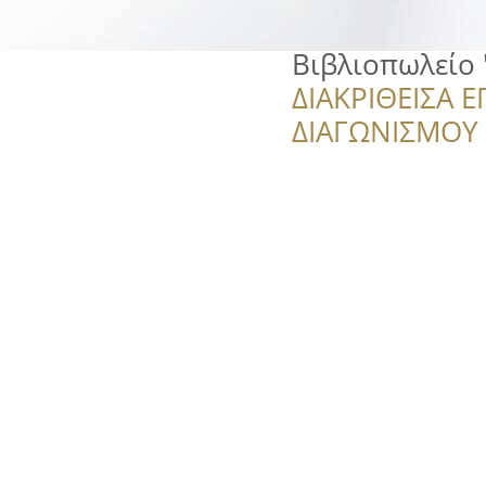
Βιβλιοπωλείο 
ΔΙΑΚΡΙΘΕΙΣΑ Ε
ΔΙΑΓΩΝΙΣΜΟΥ ‘’