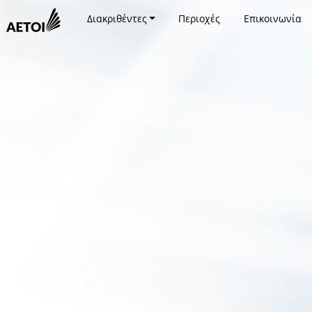
Διακριθέντες
Περιοχές
Επικοινωνία