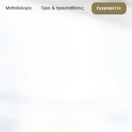
Μεθοδολογία
Όροι & προϋποθέσεις
Εγγραφείτε