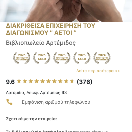
ΔΙΑΚΡΙΘΕΙΣΑ ΕΠΙΧΕΙΡΗΣΗ ΤΟΥ
ΔΙΑΓΩΝΙΣΜΟΥ ‘’ ΑΕΤΟΙ ‘’
Βιβλιοπωλείο Αρτέμιδος
Δείτε περισσότερα >>
9.6
(376)
Αρτέμιδα, Λεωφ. Αρτέμιδος 63
Εμφάνιση αριθμού τηλεφώνου
Σχετικά με την εταιρεία:
Το
Βιβλιοπωλείο Αρτέμιδος
δραστηριοποιείται ως