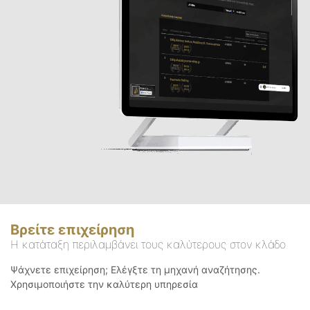
Βρείτε επιχείρηση
Η κατάταξη περιλαμβάνει τους καλύτερους στον κλάδο
Ψάχνετε επιχείρηση; Ελέγξτε τη μηχανή αναζήτησης.
Χρησιμοποιήστε την καλύτερη υπηρεσία