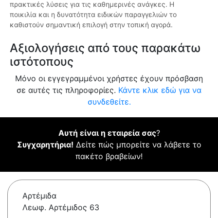
πρακτικές λύσεις για τις καθημερινές ανάγκες. Η
ποικιλία και η δυνατότητα ειδικών παραγγελιών το
καθιστούν σημαντική επιλογή στην τοπική αγορά.
Αξιολογήσεις από τους παρακάτω
ιστότοπους
Μόνο οι εγγεγραμμένοι χρήστες έχουν πρόσβαση
σε αυτές τις πληροφορίες.
Κάντε κλικ εδώ για να
συνδεθείτε.
Αυτή είναι η εταιρεία σας
?
Συγχαρητήρια!
Δείτε πώς μπορείτε να λάβετε το
πακέτο βραβείων!
Αρτέμιδα
Λεωφ. Αρτέμιδος 63