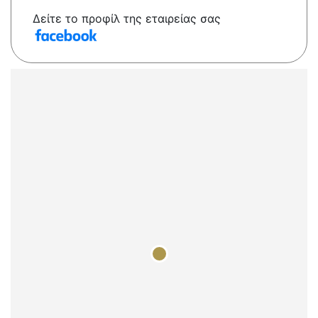
Δείτε το προφίλ της εταιρείας σας