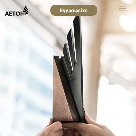
Εγγραφείτε