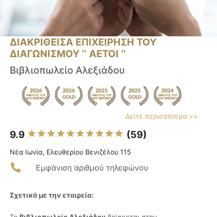
ΔΙΑΚΡΙΘΕΙΣΑ ΕΠΙΧΕΙΡΗΣΗ ΤΟΥ
ΔΙΑΓΩΝΙΣΜΟΥ ‘’ ΑΕΤΟΙ ‘’
Βιβλιοπωλείο Αλεξιάδου
Δείτε περισσότερα >>
9.9
(59)
Νέα Ιωνία, Ελευθερίου Βενιζέλου 115
Εμφάνιση αριθμού τηλεφώνου
Σχετικά με την εταιρεία:
Το
Βιβλιοπωλείο Αλεξιάδου
βρίσκεται στην