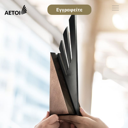
Εγγραφείτε