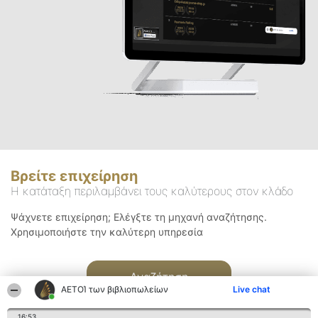
Βρείτε επιχείρηση
Η κατάταξη περιλαμβάνει τους καλύτερους στον κλάδο
Ψάχνετε επιχείρηση; Ελέγξτε τη μηχανή αναζήτησης.
Χρησιμοποιήστε την καλύτερη υπηρεσία
Αναζήτηση
ΑΕΤΟΊ των βιβλιοπωλείων
Live chat
16:53