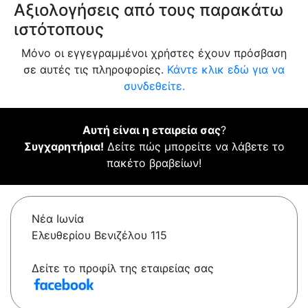
Αξιολογήσεις από τους παρακάτω
ιστότοπους
Μόνο οι εγγεγραμμένοι χρήστες έχουν πρόσβαση
σε αυτές τις πληροφορίες.
Κάντε κλικ εδώ για να
συνδεθείτε.
Αυτή είναι η εταιρεία σας
?
Συγχαρητήρια!
Δείτε πώς μπορείτε να λάβετε το
πακέτο βραβείων!
Νέα Ιωνία
Ελευθερίου Βενιζέλου 115
Δείτε το προφίλ της εταιρείας σας