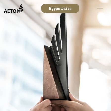
Εγγραφείτε