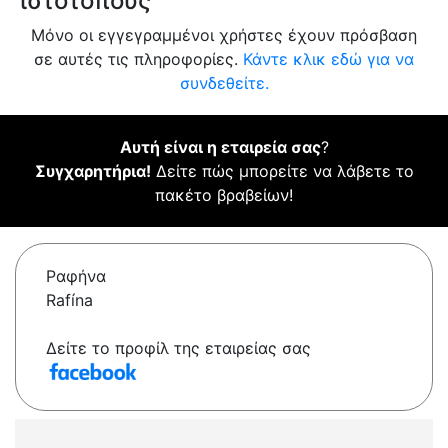
ιστότοπους
Μόνο οι εγγεγραμμένοι χρήστες έχουν πρόσβαση
σε αυτές τις πληροφορίες.
Κάντε κλικ εδώ για να
συνδεθείτε.
Αυτή είναι η εταιρεία σας
?
Συγχαρητήρια!
Δείτε πώς μπορείτε να λάβετε το
πακέτο βραβείων!
Ραφήνα
Rafína
Δείτε το προφίλ της εταιρείας σας