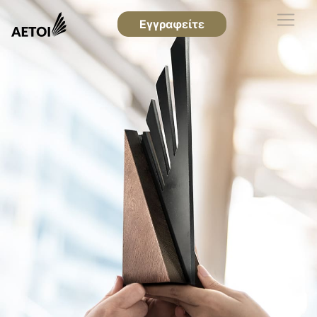
Εγγραφείτε