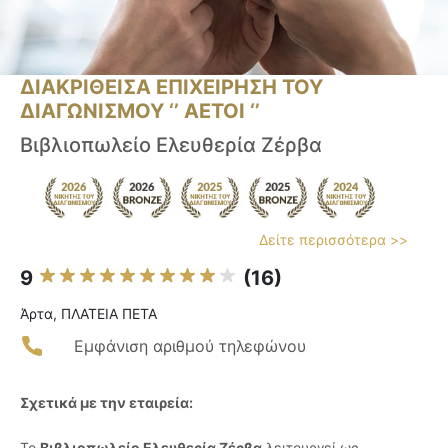
ΔΙΑΚΡΙΘΕΙΣΑ ΕΠΙΧΕΙΡΗΣΗ ΤΟΥ
ΔΙΑΓΩΝΙΣΜΟΥ ‘’ ΑΕΤΟΙ ‘’
Βιβλιοπωλείο Ελευθερία Ζέρβα
Δείτε περισσότερα >>
9
(16)
Άρτα, ΠΛΑΤΕΙΑ ΠΕΤΑ
Εμφάνιση αριθμού τηλεφώνου
Σχετικά με την εταιρεία:
Το
Βιβλιοπωλείο Ελευθερία Ζέρβα
λειτουργεί ως