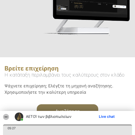
Βρείτε επιχείρηση
Η κατάταξη περιλαμβάνει τους καλύτερους στον κλάδο
Ψάχνετε επιχείρηση; Ελέγξτε τη μηχανή αναζήτησης.
Χρησιμοποιήστε την καλύτερη υπηρεσία
Αναζήτηση
ΑΕΤΟΊ των βιβλιοπωλείων
Live chat
05:27