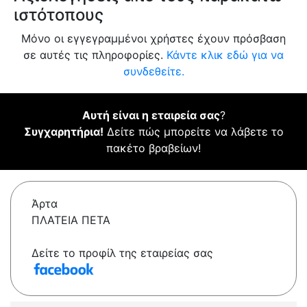
ιστότοπους
Μόνο οι εγγεγραμμένοι χρήστες έχουν πρόσβαση
σε αυτές τις πληροφορίες.
Κάντε κλικ εδώ για να
συνδεθείτε.
Αυτή είναι η εταιρεία σας
?
Συγχαρητήρια!
Δείτε πώς μπορείτε να λάβετε το
πακέτο βραβείων!
Άρτα
ΠΛΑΤΕΙΑ ΠΕΤΑ
Δείτε το προφίλ της εταιρείας σας