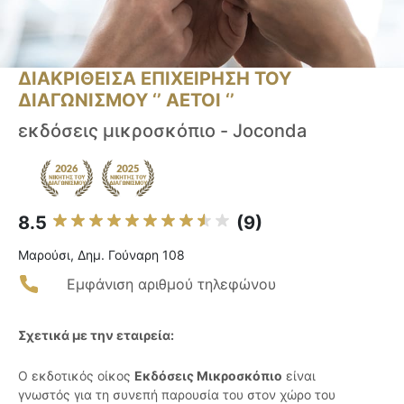
ΔΙΑΚΡΙΘΕΙΣΑ ΕΠΙΧΕΙΡΗΣΗ ΤΟΥ
ΔΙΑΓΩΝΙΣΜΟΥ ‘’ ΑΕΤΟΙ ‘’
εκδόσεις μικροσκόπιο - Joconda
8.5
(9)
Μαρούσι, Δημ. Γούναρη 108
Εμφάνιση αριθμού τηλεφώνου
Σχετικά με την εταιρεία:
Ο εκδοτικός οίκος
Εκδόσεις Μικροσκόπιο
είναι
γνωστός για τη συνεπή παρουσία του στον χώρο του