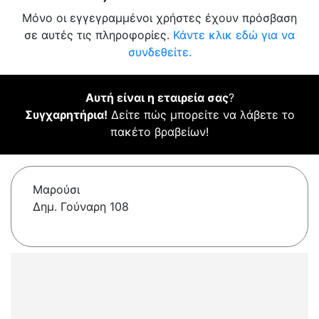
Μόνο οι εγγεγραμμένοι χρήστες έχουν πρόσβαση
σε αυτές τις πληροφορίες.
Κάντε κλικ εδώ για να
συνδεθείτε.
Αυτή είναι η εταιρεία σας
?
Συγχαρητήρια!
Δείτε πώς μπορείτε να λάβετε το
πακέτο βραβείων!
Μαρούσι
Δημ. Γούναρη 108