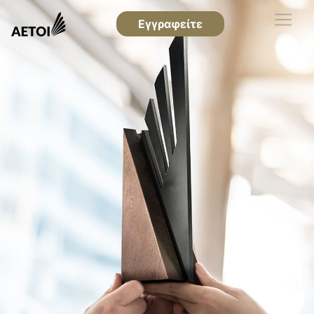
Εγγραφείτε