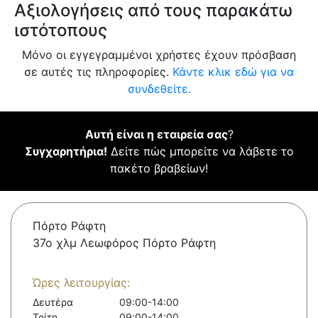
Αξιολογήσεις από τους παρακάτω
ιστότοπους
Μόνο οι εγγεγραμμένοι χρήστες έχουν πρόσβαση
σε αυτές τις πληροφορίες.
Κάντε κλικ εδώ για να
συνδεθείτε.
Αυτή είναι η εταιρεία σας
?
Συγχαρητήρια!
Δείτε πώς μπορείτε να λάβετε το
πακέτο βραβείων!
Πόρτο Ράφτη
37ο χλμ Λεωφόρος Πόρτο Ράφτη
Ώρες λειτουργίας:
Δευτέρα
09:00-14:00
Τρίτη
09:00-14:00