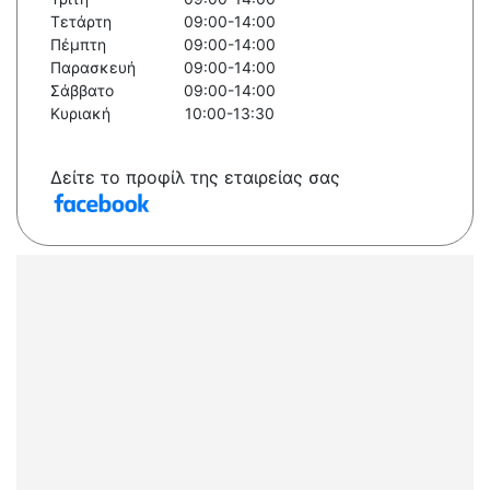
Τετάρτη
09:00-14:00
Πέμπτη
09:00-14:00
Παρασκευή
09:00-14:00
Σάββατο
09:00-14:00
Κυριακή
10:00-13:30
Δείτε το προφίλ της εταιρείας σας