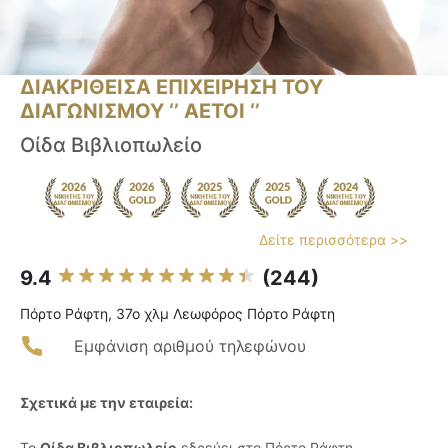
ΔΙΑΚΡΙΘΕΙΣΑ ΕΠΙΧΕΙΡΗΣΗ ΤΟΥ
ΔΙΑΓΩΝΙΣΜΟΥ ‘’ ΑΕΤΟΙ ‘’
Οίδα Βιβλιοπωλείο
Δείτε περισσότερα >>
9.4
(244)
Πόρτο Ράφτη, 37ο χλμ Λεωφόρος Πόρτο Ράφτη
Εμφάνιση αριθμού τηλεφώνου
Σχετικά με την εταιρεία:
Το
Οίδα Βιβλιοπωλείο
εδρεύει στο Πόρτο Ράφτη,