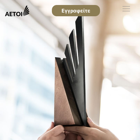
Εγγραφείτε