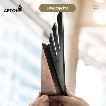
Εγγραφείτε