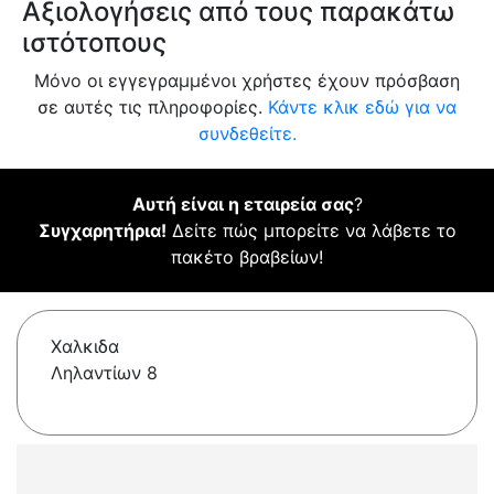
Αξιολογήσεις από τους παρακάτω
ιστότοπους
Μόνο οι εγγεγραμμένοι χρήστες έχουν πρόσβαση
σε αυτές τις πληροφορίες.
Κάντε κλικ εδώ για να
συνδεθείτε.
Αυτή είναι η εταιρεία σας
?
Συγχαρητήρια!
Δείτε πώς μπορείτε να λάβετε το
πακέτο βραβείων!
Χαλκιδα
Ληλαντίων 8