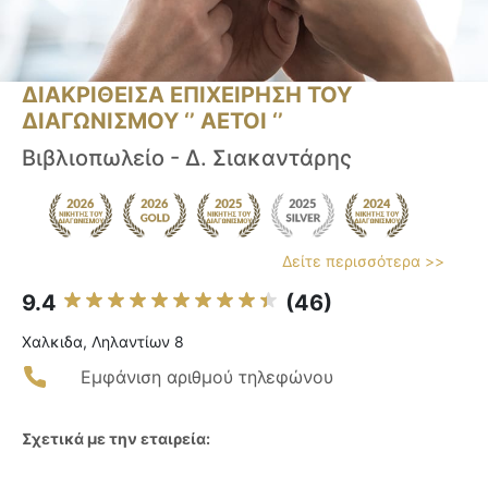
ΔΙΑΚΡΙΘΕΙΣΑ ΕΠΙΧΕΙΡΗΣΗ ΤΟΥ
ΔΙΑΓΩΝΙΣΜΟΥ ‘’ ΑΕΤΟΙ ‘’
Βιβλιοπωλείο - Δ. Σιακαντάρης
Δείτε περισσότερα >>
9.4
(46)
Χαλκιδα, Ληλαντίων 8
Εμφάνιση αριθμού τηλεφώνου
Σχετικά με την εταιρεία: