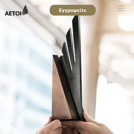
Εγγραφείτε