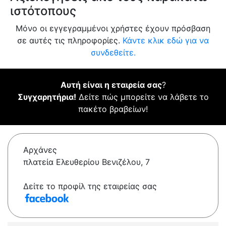
ιστότοπους
Μόνο οι εγγεγραμμένοι χρήστες έχουν πρόσβαση
σε αυτές τις πληροφορίες.
Κάντε κλικ εδώ για να
συνδεθείτε.
Αυτή είναι η εταιρεία σας
?
Συγχαρητήρια!
Δείτε πώς μπορείτε να λάβετε το
πακέτο βραβείων!
Αρχάνες
πλατεία Ελευθερίου Βενιζέλου, 7
Δείτε το προφίλ της εταιρείας σας