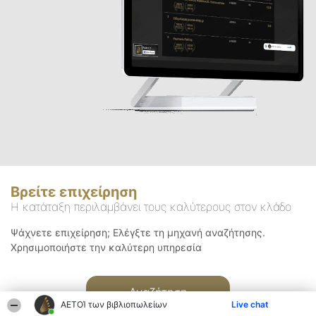
Βρείτε επιχείρηση
Η κατάταξη περιλαμβάνει τους καλύτερους στον κλάδο
Ψάχνετε επιχείρηση; Ελέγξτε τη μηχανή αναζήτησης.
Χρησιμοποιήστε την καλύτερη υπηρεσία
Αναζήτηση
ΑΕΤΟΊ των βιβλιοπωλείων
Live chat