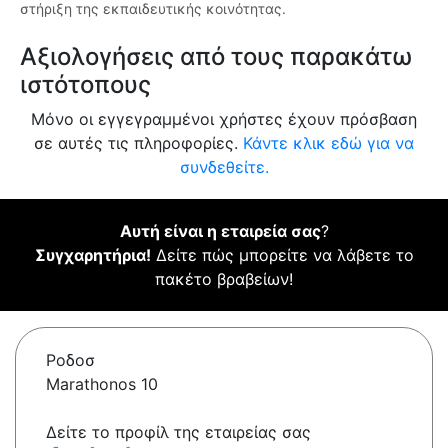
στήριξη της εκπαιδευτικής κοινότητας.
Αξιολογήσεις από τους παρακάτω
ιστότοπους
Μόνο οι εγγεγραμμένοι χρήστες έχουν πρόσβαση
σε αυτές τις πληροφορίες.
Κάντε κλικ εδώ για να
συνδεθείτε.
Αυτή είναι η εταιρεία σας
?
Συγχαρητήρια!
Δείτε πώς μπορείτε να λάβετε το
πακέτο βραβείων!
Ροδοσ
Marathonos 10
Δείτε το προφίλ της εταιρείας σας