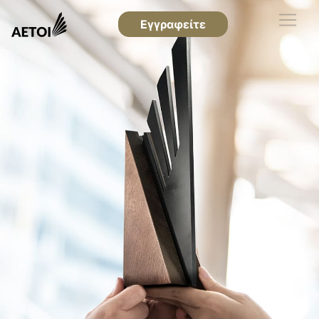
Εγγραφείτε