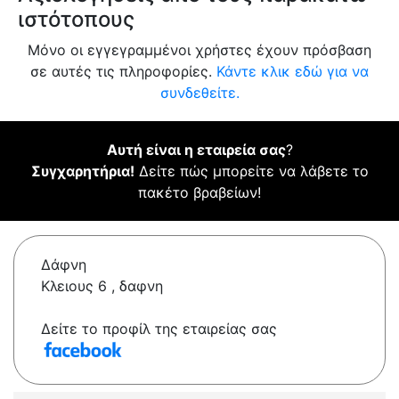
ιστότοπους
Μόνο οι εγγεγραμμένοι χρήστες έχουν πρόσβαση
σε αυτές τις πληροφορίες.
Κάντε κλικ εδώ για να
συνδεθείτε.
Αυτή είναι η εταιρεία σας
?
Συγχαρητήρια!
Δείτε πώς μπορείτε να λάβετε το
πακέτο βραβείων!
Δάφνη
Κλειους 6 , δαφνη
Δείτε το προφίλ της εταιρείας σας