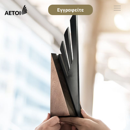
Εγγραφείτε