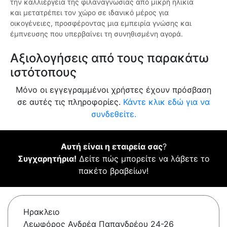
την καλλιέργεια της φιλαναγνωσίας από μικρή ηλικία
και μετατρέπει τον χώρο σε ιδανικό μέρος για
οικογένειες, προσφέροντας μια εμπειρία γνώσης και
έμπνευσης που υπερβαίνει τη συνηθισμένη αγορά.
Αξιολογήσεις από τους παρακάτω
ιστότοπους
Μόνο οι εγγεγραμμένοι χρήστες έχουν πρόσβαση
σε αυτές τις πληροφορίες.
Κάντε κλικ εδώ για να
συνδεθείτε.
Αυτή είναι η εταιρεία σας
?
Συγχαρητήρια!
Δείτε πώς μπορείτε να λάβετε το
πακέτο βραβείων!
Ηρακλειο
Λεωφόρος Ανδρέα Παπανδρέου 24-26