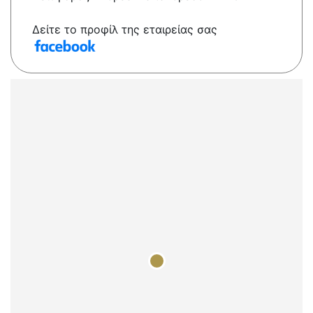
Δείτε το προφίλ της εταιρείας σας