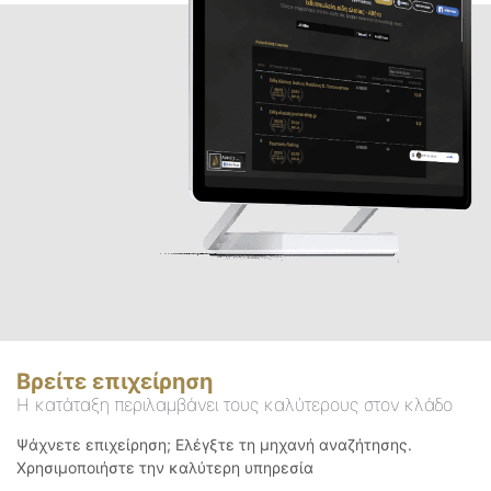
Βρείτε επιχείρηση
Η κατάταξη περιλαμβάνει τους καλύτερους στον κλάδο
Ψάχνετε επιχείρηση; Ελέγξτε τη μηχανή αναζήτησης.
Χρησιμοποιήστε την καλύτερη υπηρεσία