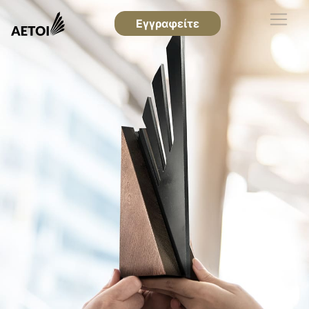
Εγγραφείτε