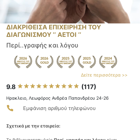
ΔΙΑΚΡΙΘΕΙΣΑ ΕΠΙΧΕΙΡΗΣΗ ΤΟΥ
ΔΙΑΓΩΝΙΣΜΟΥ ‘’ ΑΕΤΟΙ ‘’
Περί..γραφής και λόγου
Δείτε περισσότερα >>
9.8
(117)
Ηρακλειο, Λεωφόρος Ανδρέα Παπανδρέου 24-26
Εμφάνιση αριθμού τηλεφώνου
Σχετικά με την εταιρεία:
Το βιβλιοχαρτοπωλείο
Περί..γραφής και λόγου
είναι