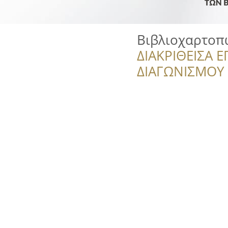
Βιβλιοχαρτοπ
ΔΙΑΚΡΙΘΕΙΣΑ Ε
ΔΙΑΓΩΝΙΣΜΟΥ ‘’