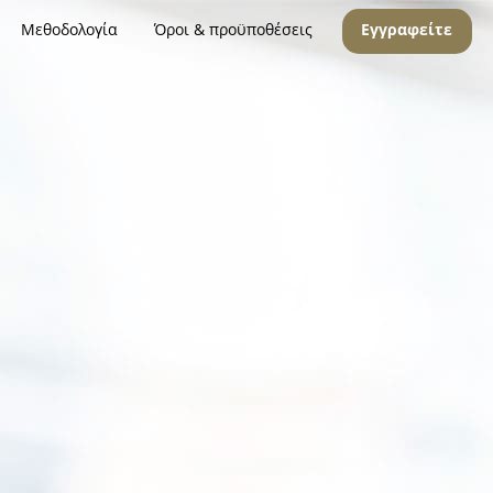
Μεθοδολογία
Όροι & προϋποθέσεις
Εγγραφείτε