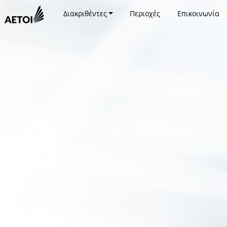
Διακριθέντες
Περιοχές
Επικοινωνία