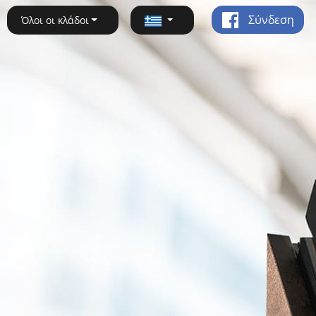
Σύνδεση
Όλοι οι κλάδοι