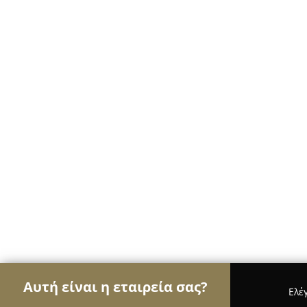
Αυτή είναι η εταιρεία σας?
Ελέ