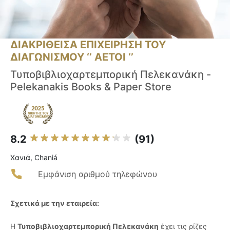
ΔΙΑΚΡΙΘΕΙΣΑ ΕΠΙΧΕΙΡΗΣΗ ΤΟΥ
ΔΙΑΓΩΝΙΣΜΟΥ ‘’ ΑΕΤΟΙ ‘’
Τυποβιβλιοχαρτεμπορική Πελεκανάκη -
Pelekanakis Books & Paper Store
8.2
(91)
Χανιά, Chaniá
Εμφάνιση αριθμού τηλεφώνου
Σχετικά με την εταιρεία:
Η
Τυποβιβλιοχαρτεμπορική Πελεκανάκη
έχει τις ρίζες