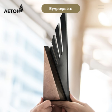
Εγγραφείτε