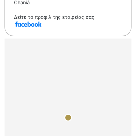
Chaniá
Δείτε το προφίλ της εταιρείας σας