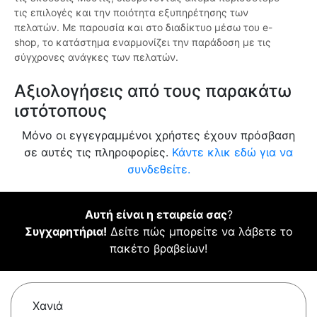
τις επιλογές και την ποιότητα εξυπηρέτησης των
πελατών. Με παρουσία και στο διαδίκτυο μέσω του e-
shop, το κατάστημα εναρμονίζει την παράδοση με τις
σύγχρονες ανάγκες των πελατών.
Αξιολογήσεις από τους παρακάτω
ιστότοπους
Μόνο οι εγγεγραμμένοι χρήστες έχουν πρόσβαση
σε αυτές τις πληροφορίες.
Κάντε κλικ εδώ για να
συνδεθείτε.
Αυτή είναι η εταιρεία σας
?
Συγχαρητήρια!
Δείτε πώς μπορείτε να λάβετε το
πακέτο βραβείων!
Χανιά