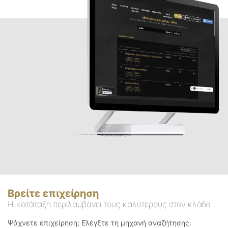
Βρείτε επιχείρηση
Η κατάταξη περιλαμβάνει τους καλύτερους στον κλάδο
Ψάχνετε επιχείρηση; Ελέγξτε τη μηχανή αναζήτησης.