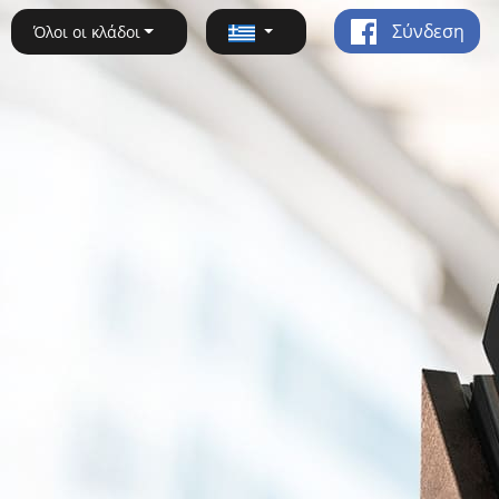
Σύνδεση
Όλοι οι κλάδοι