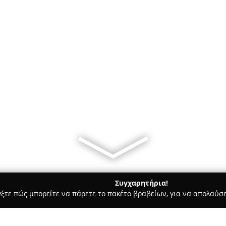
Συγχαρητήρια!
γξτε πώς μπορείτε να πάρετε το πακέτο βραβείων, για να απολαύσε