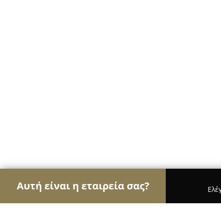
Αυτή είναι η εταιρεία σας?
Ελέ