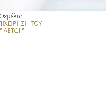
Θεμέλιο
ΠΙΧΕΙΡΗΣΗ ΤΟΥ
 ΑΕΤΟΙ ‘’