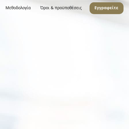
Μεθοδολογία
Όροι & προϋποθέσεις
Εγγραφείτε