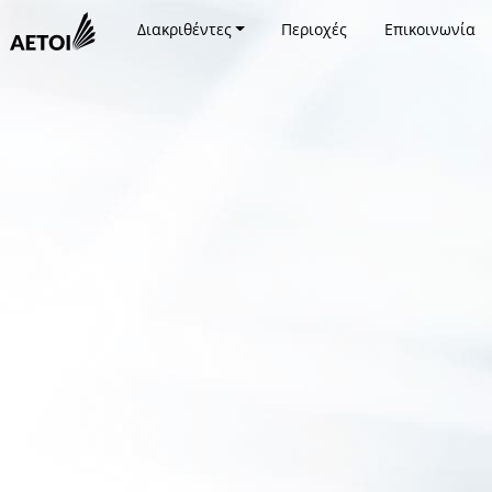
Διακριθέντες
Περιοχές
Επικοινωνία