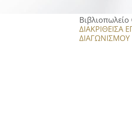
Βιβλιοπωλείο 
ΔΙΑΚΡΙΘΕΙΣΑ Ε
ΔΙΑΓΩΝΙΣΜΟΥ ‘’