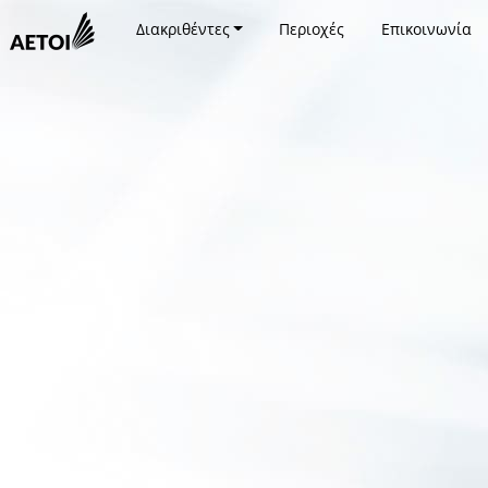
Διακριθέντες
Περιοχές
Επικοινωνία