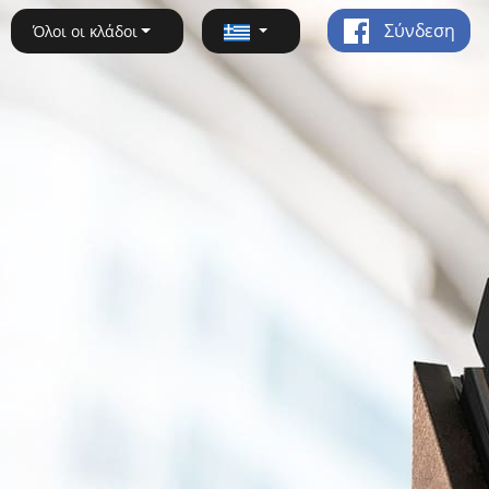
Σύνδεση
Όλοι οι κλάδοι