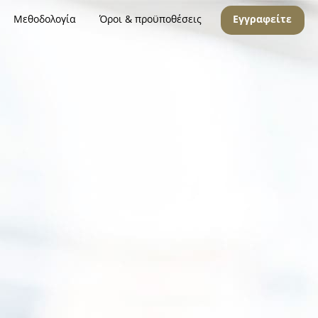
Μεθοδολογία
Όροι & προϋποθέσεις
Εγγραφείτε