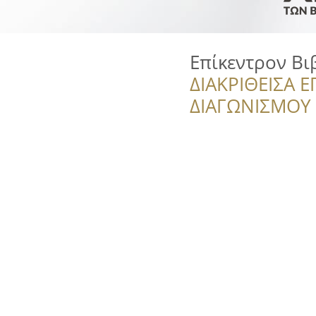
Επίκεντρον Βι
ΔΙΑΚΡΙΘΕΙΣΑ Ε
ΔΙΑΓΩΝΙΣΜΟΥ ‘’