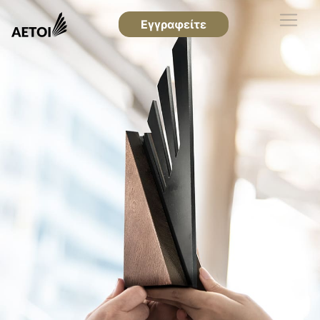
Εγγραφείτε