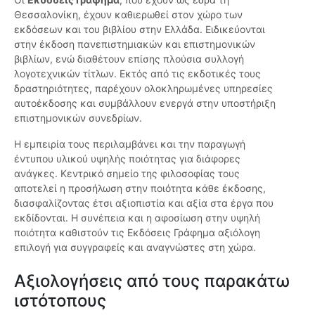
Θεσσαλονίκη, έχουν καθιερωθεί στον χώρο των
εκδόσεων και του βιβλίου στην Ελλάδα. Ειδικεύονται
στην έκδοση πανεπιστημιακών και επιστημονικών
βιβλίων, ενώ διαθέτουν επίσης πλούσια συλλογή
λογοτεχνικών τίτλων. Εκτός από τις εκδοτικές τους
δραστηριότητες, παρέχουν ολοκληρωμένες υπηρεσίες
αυτοέκδοσης και συμβάλλουν ενεργά στην υποστήριξη
επιστημονικών συνεδρίων.
Η εμπειρία τους περιλαμβάνει και την παραγωγή
έντυπου υλικού υψηλής ποιότητας για διάφορες
ανάγκες. Κεντρικό σημείο της φιλοσοφίας τους
αποτελεί η προσήλωση στην ποιότητα κάθε έκδοσης,
διασφαλίζοντας έτσι αξιοπιστία και αξία στα έργα που
εκδίδονται. Η συνέπεια και η αφοσίωση στην υψηλή
ποιότητα καθιστούν τις Εκδόσεις Γράφημα αξιόλογη
επιλογή για συγγραφείς και αναγνώστες στη χώρα.
Αξιολογήσεις από τους παρακάτω
ιστότοπους