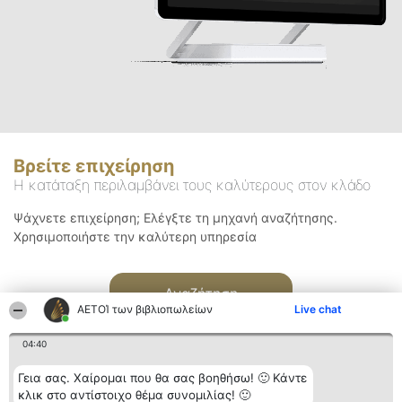
Βρείτε επιχείρηση
Η κατάταξη περιλαμβάνει τους καλύτερους στον κλάδο
Ψάχνετε επιχείρηση; Ελέγξτε τη μηχανή αναζήτησης.
Χρησιμοποιήστε την καλύτερη υπηρεσία
Αναζήτηση
ΑΕΤΟΊ των βιβλιοπωλείων
Live chat
04:40
Γεια σας. Χαίρομαι που θα σας βοηθήσω! 🙂 Κάντε
κλικ στο αντίστοιχο θέμα συνομιλίας! 🙂