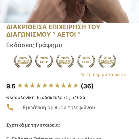
ΔΙΑΚΡΙΘΕΙΣΑ ΕΠΙΧΕΙΡΗΣΗ ΤΟΥ
ΔΙΑΓΩΝΙΣΜΟΥ ‘’ ΑΕΤΟΙ ‘’
Εκδόσεις Γράφημα
Δείτε περισσότερα >>
9.6
(36)
Θεσσαλονίκη, Εξαδακτύλου 5, 54635
Εμφάνιση αριθμού τηλεφώνου
Σχετικά με την εταιρεία:
Οι
Εκδόσεις Γράφημα
, που έχουν ως έδρα τη