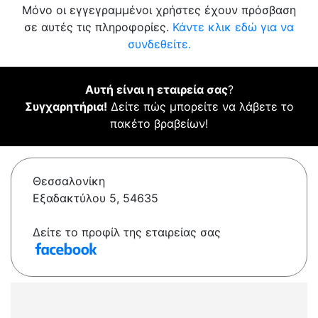
Μόνο οι εγγεγραμμένοι χρήστες έχουν πρόσβαση
σε αυτές τις πληροφορίες.
Κάντε κλικ εδώ για να
συνδεθείτε.
Αυτή είναι η εταιρεία σας
?
Συγχαρητήρια!
Δείτε πώς μπορείτε να λάβετε το
πακέτο βραβείων!
Θεσσαλονίκη
Εξαδακτύλου 5, 54635
Δείτε το προφίλ της εταιρείας σας