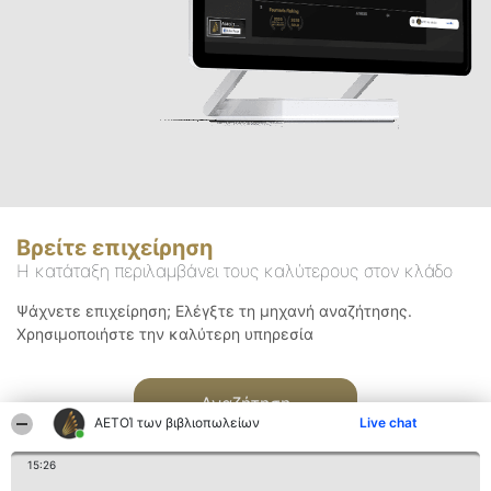
Βρείτε επιχείρηση
Η κατάταξη περιλαμβάνει τους καλύτερους στον κλάδο
Ψάχνετε επιχείρηση; Ελέγξτε τη μηχανή αναζήτησης.
Χρησιμοποιήστε την καλύτερη υπηρεσία
Αναζήτηση
ΑΕΤΟΊ των βιβλιοπωλείων
Live chat
15:26