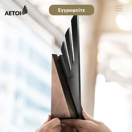
Εγγραφείτε