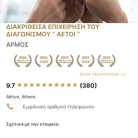
ΔΙΑΚΡΙΘΕΙΣΑ ΕΠΙΧΕΙΡΗΣΗ ΤΟΥ
ΔΙΑΓΩΝΙΣΜΟΥ ‘’ ΑΕΤΟΙ ‘’
ΑΡΜΟΣ
Δείτε περισσότερα >>
9.7
(380)
Αθήνα, Athens
Εμφάνιση αριθμού τηλεφώνου
Σχετικά με την εταιρεία: