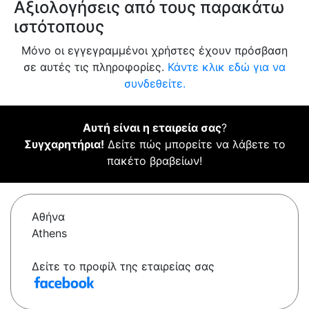
Αξιολογήσεις από τους παρακάτω
ιστότοπους
Μόνο οι εγγεγραμμένοι χρήστες έχουν πρόσβαση
σε αυτές τις πληροφορίες.
Κάντε κλικ εδώ για να
συνδεθείτε.
Αυτή είναι η εταιρεία σας
?
Συγχαρητήρια!
Δείτε πώς μπορείτε να λάβετε το
πακέτο βραβείων!
Αθήνα
Athens
Δείτε το προφίλ της εταιρείας σας