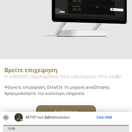
Βρείτε επιχείρηση
Η κατάταξη περιλαμβάνει τους καλύτερους στον κλάδο
Ψάχνετε επιχείρηση; Ελέγξτε τη μηχανή αναζήτησης.
Χρησιμοποιήστε την καλύτερη υπηρεσία
Αναζήτηση
ΑΕΤΟΊ των βιβλιοπωλείων
Live chat
12:09