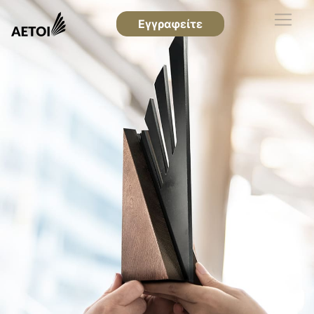
Εγγραφείτε