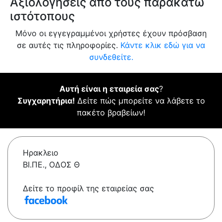
Αξιολογήσεις από τους παρακάτω
ιστότοπους
Μόνο οι εγγεγραμμένοι χρήστες έχουν πρόσβαση
σε αυτές τις πληροφορίες.
Κάντε κλικ εδώ για να
συνδεθείτε.
Αυτή είναι η εταιρεία σας
?
Συγχαρητήρια!
Δείτε πώς μπορείτε να λάβετε το
πακέτο βραβείων!
Ηρακλειο
ΒΙ.ΠΕ., ΟΔΟΣ Θ
Δείτε το προφίλ της εταιρείας σας