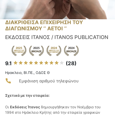
ΔΙΑΚΡΙΘΕΙΣΑ ΕΠΙΧΕΙΡΗΣΗ ΤΟΥ
ΔΙΑΓΩΝΙΣΜΟΥ ‘’ ΑΕΤΟΙ ‘’
ΕΚΔΟΣΕΙΣ ΙΤΑΝΟΣ / ITANOS PUBLICATION
9.1
(28)
Ηρακλειο, ΒΙ.ΠΕ., ΟΔΟΣ Θ
Εμφάνιση αριθμού τηλεφώνου
Σχετικά με την εταιρεία:
Οι
Εκδόσεις Ίτανος
δημιουργήθηκαν τον Νοέμβριο του
1994 στο Ηράκλειο Κρήτης από την εταιρεία γραφικών