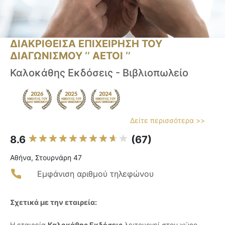
ΔΙΑΚΡΙΘΕΙΣΑ ΕΠΙΧΕΙΡΗΣΗ ΤΟΥ
ΔΙΑΓΩΝΙΣΜΟΥ ‘’ ΑΕΤΟΙ ‘’
Καλοκάθης Εκδόσεις - Βιβλιοπωλείο
Δείτε περισσότερα >>
8.6
(67)
Αθήνα, Στουρνάρη 47
Εμφάνιση αριθμού τηλεφώνου
Σχετικά με την εταιρεία:
Η εταιρεία
Καλοκάθης Εκδόσεις
λειτουργεί στον χώρο