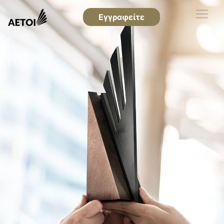
Εγγραφείτε