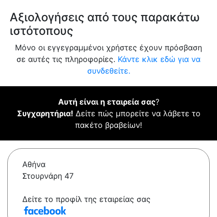
Αξιολογήσεις από τους παρακάτω
ιστότοπους
Μόνο οι εγγεγραμμένοι χρήστες έχουν πρόσβαση
σε αυτές τις πληροφορίες.
Κάντε κλικ εδώ για να
συνδεθείτε.
Αυτή είναι η εταιρεία σας
?
Συγχαρητήρια!
Δείτε πώς μπορείτε να λάβετε το
πακέτο βραβείων!
Αθήνα
Στουρνάρη 47
Δείτε το προφίλ της εταιρείας σας