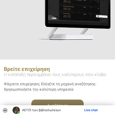
Βρείτε επιχείρηση
Η κατάταξη περιλαμβάνει τους καλύτερους στον κλάδο
Ψάχνετε επιχείρηση; Ελέγξτε τη μηχανή αναζήτησης.
Χρησιμοποιήστε την καλύτερη υπηρεσία
Αναζήτηση
ΑΕΤΟΊ των βιβλιοπωλείων
Live chat