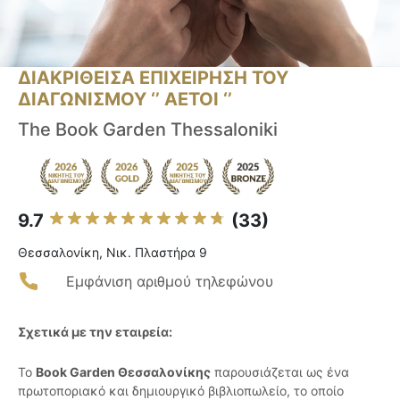
ΔΙΑΚΡΙΘΕΙΣΑ ΕΠΙΧΕΙΡΗΣΗ ΤΟΥ
ΔΙΑΓΩΝΙΣΜΟΥ ‘’ ΑΕΤΟΙ ‘’
The Book Garden Thessaloniki
9.7
(33)
Θεσσαλονίκη, Νικ. Πλαστήρα 9
Εμφάνιση αριθμού τηλεφώνου
Σχετικά με την εταιρεία:
Το
Book Garden Θεσσαλονίκης
παρουσιάζεται ως ένα
πρωτοποριακό και δημιουργικό βιβλιοπωλείο, το οποίο