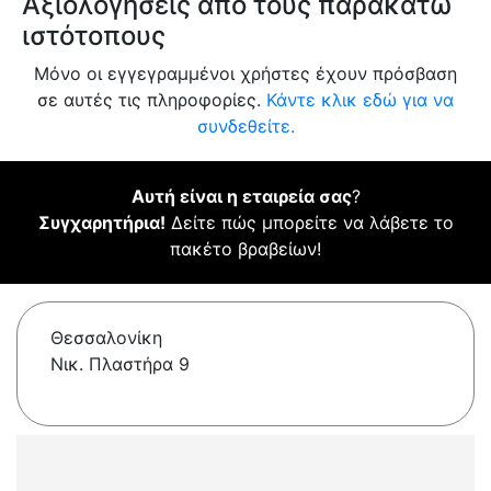
Αξιολογήσεις από τους παρακάτω
ιστότοπους
Μόνο οι εγγεγραμμένοι χρήστες έχουν πρόσβαση
σε αυτές τις πληροφορίες.
Κάντε κλικ εδώ για να
συνδεθείτε.
Αυτή είναι η εταιρεία σας
?
Συγχαρητήρια!
Δείτε πώς μπορείτε να λάβετε το
πακέτο βραβείων!
Θεσσαλονίκη
Νικ. Πλαστήρα 9