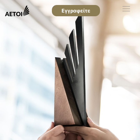
Εγγραφείτε