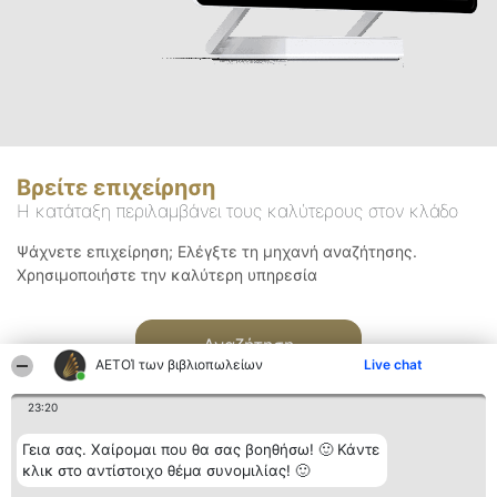
Βρείτε επιχείρηση
Η κατάταξη περιλαμβάνει τους καλύτερους στον κλάδο
Ψάχνετε επιχείρηση; Ελέγξτε τη μηχανή αναζήτησης.
Χρησιμοποιήστε την καλύτερη υπηρεσία
Αναζήτηση
ΑΕΤΟΊ των βιβλιοπωλείων
Live chat
23:20
Γεια σας. Χαίρομαι που θα σας βοηθήσω! 🙂 Κάντε
κλικ στο αντίστοιχο θέμα συνομιλίας! 🙂