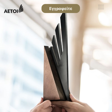
Εγγραφείτε