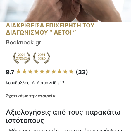
ΔΙΑΚΡΙΘΕΙΣΑ ΕΠΙΧΕΙΡΗΣΗ ΤΟΥ
ΔΙΑΓΩΝΙΣΜΟΥ ‘’ ΑΕΤΟΙ ‘’
Booknook.gr
9.7
(33)
Κορυδαλλός, Δ. Διαμαντίδη 12
Σχετικά με την εταιρεία:
Αξιολογήσεις από τους παρακάτω
ιστότοπους
Μόνο οι εγγεγραμμένοι χρήστες έχουν πρόσβαση