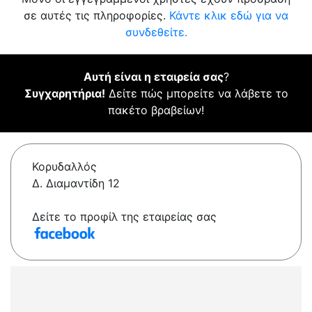
σε αυτές τις πληροφορίες.
Κάντε κλικ εδώ για να
συνδεθείτε.
Αυτή είναι η εταιρεία σας
?
Συγχαρητήρια!
Δείτε πώς μπορείτε να λάβετε το
πακέτο βραβείων!
Κορυδαλλός
Δ. Διαμαντίδη 12
Δείτε το προφίλ της εταιρείας σας