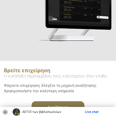
Βρείτε επιχείρηση
Η κατάταξη περιλαμβάνει τους καλύτερους στον κλάδο
Ψάχνετε επιχείρηση; Ελέγξτε τη μηχανή αναζήτησης.
Χρησιμοποιήστε την καλύτερη υπηρεσία
Αναζήτηση
ΑΕΤΟΊ των βιβλιοπωλείων
Live chat