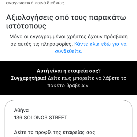
αναγνωστικό κοινό διεθνώς.
Αξιολογήσεις από τους παρακάτω
ιστότοπους
Μόνο οι εγγεγραμμένοι χρήστες έχουν πρόσβαση
σε αυτές τις πληροφορίες.
Κάντε κλικ εδώ για να
συνδεθείτε.
Αυτή είναι η εταιρεία σας
?
Συγχαρητήρια!
Δείτε πώς μπορείτε να λάβετε το
πακέτο βραβείων!
Αθήνα
136 SOLONOS STREET
Δείτε το προφίλ της εταιρείας σας