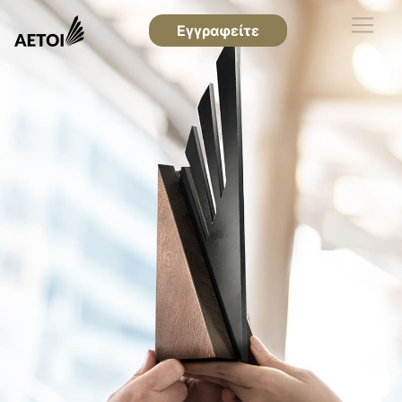
Εγγραφείτε