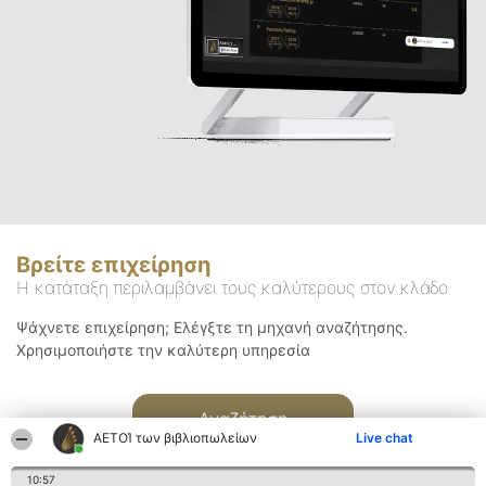
Βρείτε επιχείρηση
Η κατάταξη περιλαμβάνει τους καλύτερους στον κλάδο
Ψάχνετε επιχείρηση; Ελέγξτε τη μηχανή αναζήτησης.
Χρησιμοποιήστε την καλύτερη υπηρεσία
Αναζήτηση
ΑΕΤΟΊ των βιβλιοπωλείων
Live chat
10:57