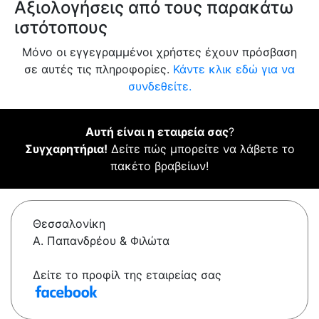
Αξιολογήσεις από τους παρακάτω
ιστότοπους
Μόνο οι εγγεγραμμένοι χρήστες έχουν πρόσβαση
σε αυτές τις πληροφορίες.
Κάντε κλικ εδώ για να
συνδεθείτε.
Αυτή είναι η εταιρεία σας
?
Συγχαρητήρια!
Δείτε πώς μπορείτε να λάβετε το
πακέτο βραβείων!
Θεσσαλονίκη
Α. Παπανδρέου & Φιλώτα
Δείτε το προφίλ της εταιρείας σας