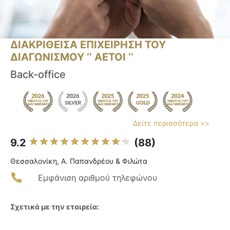
ΔΙΑΚΡΙΘΕΙΣΑ ΕΠΙΧΕΙΡΗΣΗ ΤΟΥ
ΔΙΑΓΩΝΙΣΜΟΥ ‘’ ΑΕΤΟΙ ‘’
Back-office
Δείτε περισσότερα >>
9.2
(88)
Θεσσαλονίκη, Α. Παπανδρέου & Φιλώτα
Εμφάνιση αριθμού τηλεφώνου
Σχετικά με την εταιρεία: