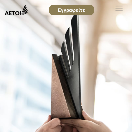
Εγγραφείτε